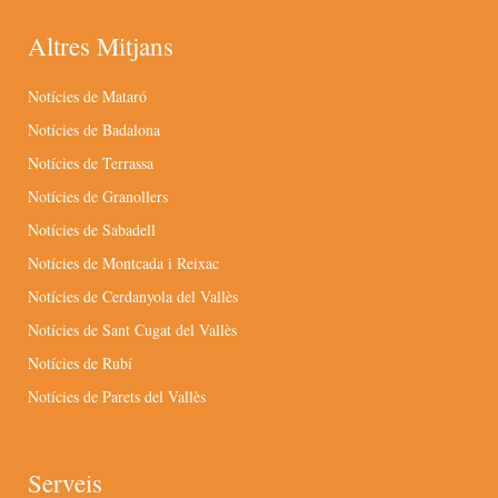
Altres Mitjans
Notícies de Mataró
Notícies de Badalona
Notícies de Terrassa
Notícies de Granollers
Notícies de Sabadell
Notícies de Montcada i Reixac
Notícies de Cerdanyola del Vallès
Notícies de Sant Cugat del Vallès
Notícies de Rubí
Notícies de Parets del Vallès
Serveis