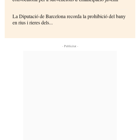
La Diputació de Barcelona recorda la prohibició del bany
en rius i rieres dels...
- Publicitat -