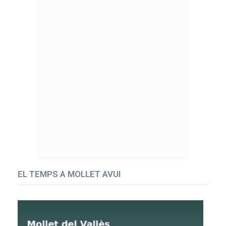
EL TEMPS A MOLLET AVUI