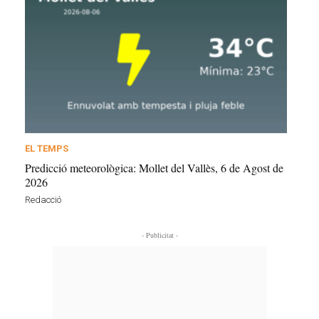
EL TEMPS
Predicció meteorològica: Mollet del Vallès, 6 de Agost de
2026
Redacció
- Publicitat -