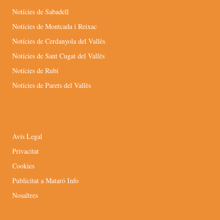
Notícies de Sabadell
Notícies de Montcada i Reixac
Notícies de Cerdanyola del Vallès
Notícies de Sant Cugat del Vallès
Notícies de Rubí
Notícies de Parets del Vallès
Avís Legal
Privacitat
Cookies
Publicitat a Mataró Info
Nosaltres