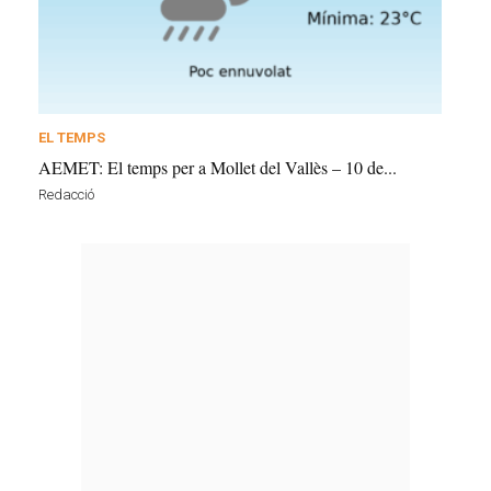
EL TEMPS
AEMET: El temps per a Mollet del Vallès – 10 de...
Redacció