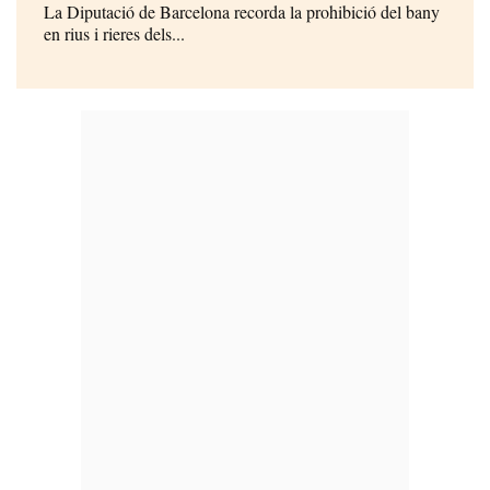
La Diputació de Barcelona recorda la prohibició del bany
en rius i rieres dels...