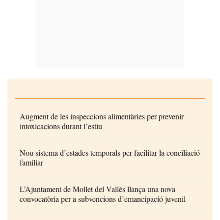
Augment de les inspeccions alimentàries per prevenir
intoxicacions durant l’estiu
Nou sistema d’estades temporals per facilitar la conciliació
familiar
L’Ajuntament de Mollet del Vallès llança una nova
convocatòria per a subvencions d’emancipació juvenil