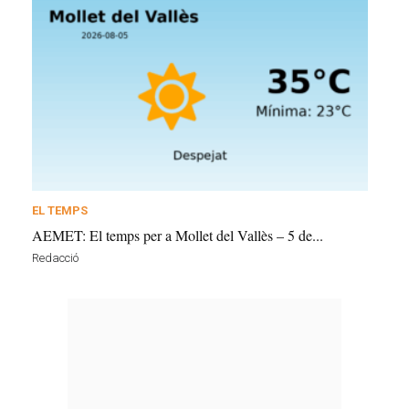
EL TEMPS
AEMET: El temps per a Mollet del Vallès – 5 de...
Redacció