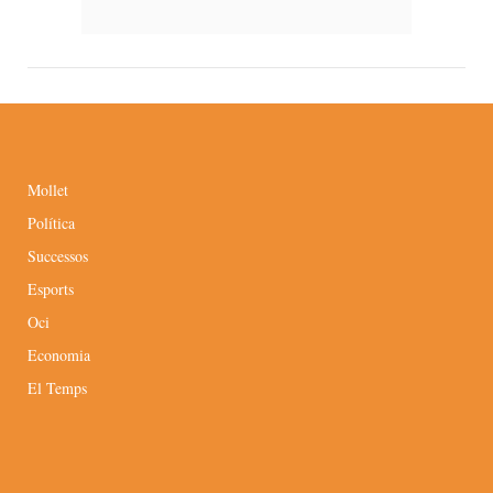
Mollet
Política
Successos
Esports
Oci
Economia
El Temps