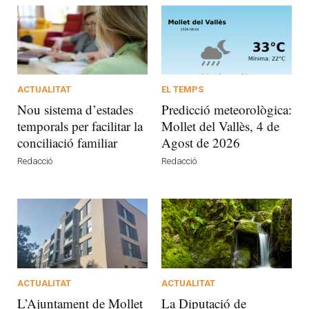
ACTUALITAT
EL TEMPS
Nou sistema d’estades
Predicció meteorològica:
temporals per facilitar la
Mollet del Vallès, 4 de
conciliació familiar
Agost de 2026
Redacció
Redacció
ACTUALITAT
ACTUALITAT
L’Ajuntament de Mollet
La Diputació de