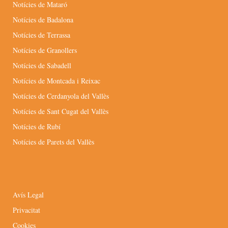
Notícies de Mataró
Notícies de Badalona
Notícies de Terrassa
Notícies de Granollers
Notícies de Sabadell
Notícies de Montcada i Reixac
Notícies de Cerdanyola del Vallès
Notícies de Sant Cugat del Vallès
Notícies de Rubí
Notícies de Parets del Vallès
Avís Legal
Privacitat
Cookies