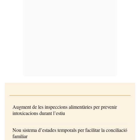
Augment de les inspeccions alimentàries per prevenir
intoxicacions durant l’estiu
Nou sistema d’estades temporals per facilitar la conciliació
familiar