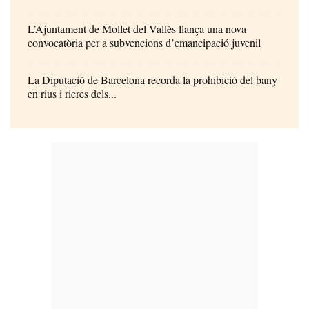
L’Ajuntament de Mollet del Vallès llança una nova
convocatòria per a subvencions d’emancipació juvenil
La Diputació de Barcelona recorda la prohibició del bany
en rius i rieres dels...