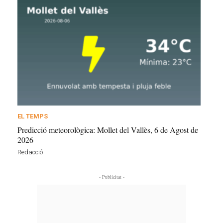
EL TEMPS
Predicció meteorològica: Mollet del Vallès, 6 de Agost de
2026
Redacció
- Publicitat -