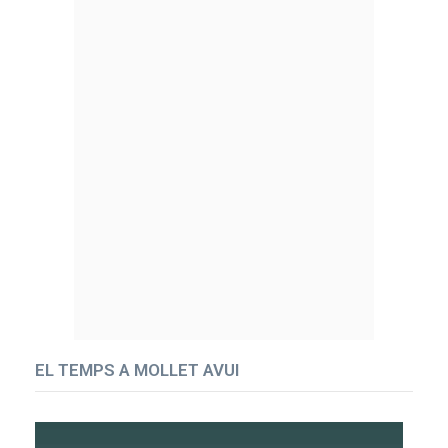
EL TEMPS A MOLLET AVUI