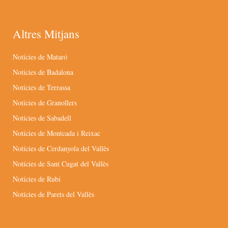
Altres Mitjans
Notícies de Mataró
Notícies de Badalona
Notícies de Terrassa
Notícies de Granollers
Notícies de Sabadell
Notícies de Montcada i Reixac
Notícies de Cerdanyola del Vallès
Notícies de Sant Cugat del Vallès
Notícies de Rubí
Notícies de Parets del Vallès