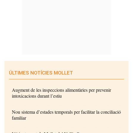
ÚLTIMES NOTÍCIES MOLLET
Augment de les inspeccions alimentàries per prevenir
intoxicacions durant l’estiu
Nou sistema d’estades temporals per facilitar la conciliació
familiar