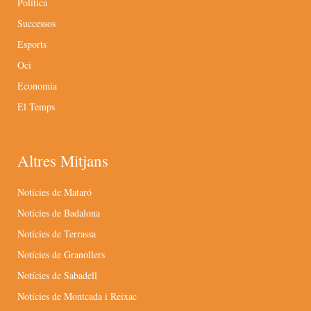
Política
Successos
Esports
Oci
Economia
El Temps
Altres Mitjans
Notícies de Mataró
Notícies de Badalona
Notícies de Terrassa
Notícies de Granollers
Notícies de Sabadell
Notícies de Montcada i Reixac