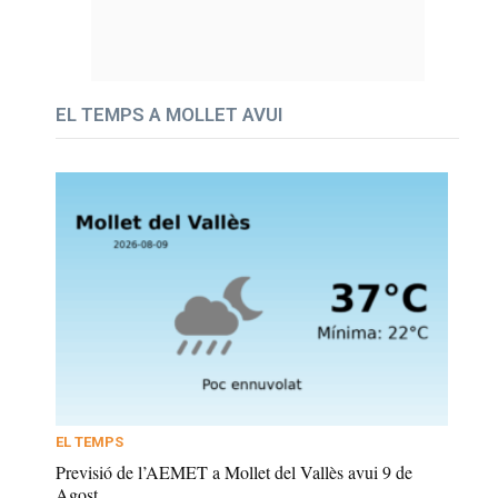
EL TEMPS A MOLLET AVUI
EL TEMPS
Previsió de l’AEMET a Mollet del Vallès avui 9 de
Agost...