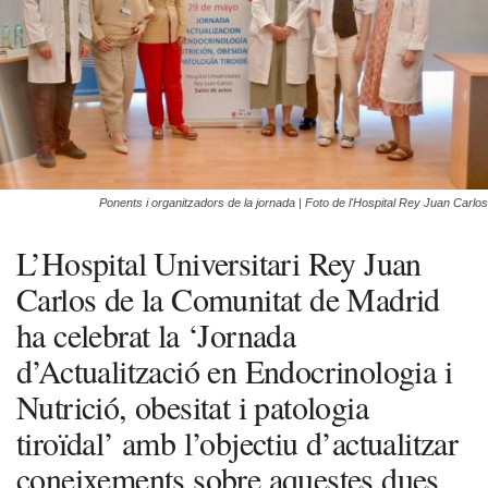
Ponents i organitzadors de la jornada | Foto de l'Hospital Rey Juan Carlos
L’Hospital Universitari Rey Juan
Carlos de la Comunitat de Madrid
ha celebrat la ‘Jornada
d’Actualització en Endocrinologia i
Nutrició, obesitat i patologia
tiroïdal’ amb l’objectiu d’actualitzar
coneixements sobre aquestes dues