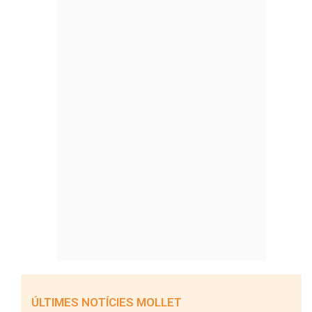
ÚLTIMES NOTÍCIES MOLLET