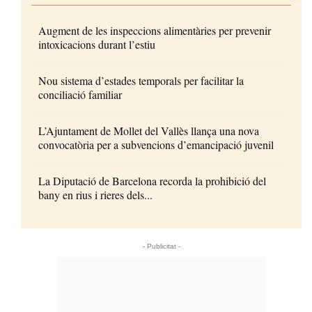
Augment de les inspeccions alimentàries per prevenir
intoxicacions durant l’estiu
Nou sistema d’estades temporals per facilitar la
conciliació familiar
L’Ajuntament de Mollet del Vallès llança una nova
convocatòria per a subvencions d’emancipació juvenil
La Diputació de Barcelona recorda la prohibició del
bany en rius i rieres dels...
- Publicitat -