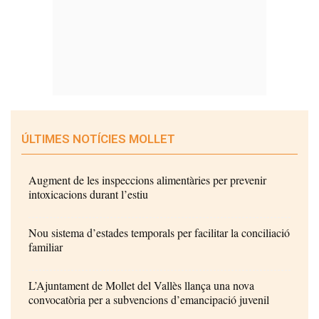
ÚLTIMES NOTÍCIES MOLLET
Augment de les inspeccions alimentàries per prevenir
intoxicacions durant l’estiu
Nou sistema d’estades temporals per facilitar la conciliació
familiar
L’Ajuntament de Mollet del Vallès llança una nova
convocatòria per a subvencions d’emancipació juvenil