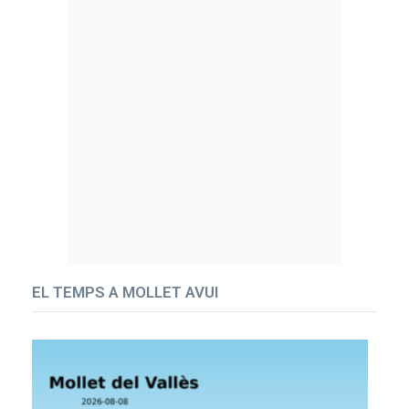
EL TEMPS A MOLLET AVUI