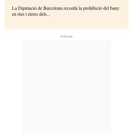
La Diputació de Barcelona recorda la prohibició del bany
en rius i rieres dels...
- Publicitat -