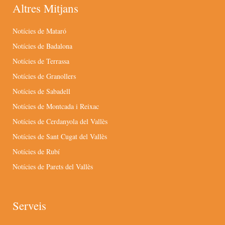
Altres Mitjans
Notícies de Mataró
Notícies de Badalona
Notícies de Terrassa
Notícies de Granollers
Notícies de Sabadell
Notícies de Montcada i Reixac
Notícies de Cerdanyola del Vallès
Notícies de Sant Cugat del Vallès
Notícies de Rubí
Notícies de Parets del Vallès
Serveis