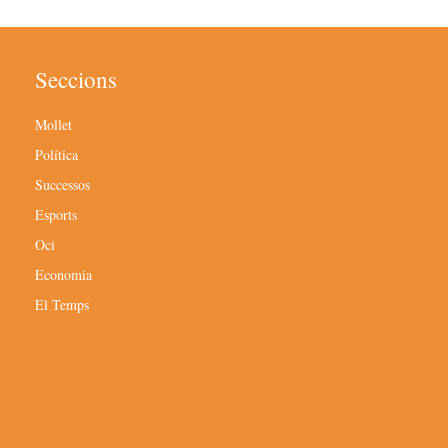
Seccions
Mollet
Política
Successos
Esports
Oci
Economia
El Temps