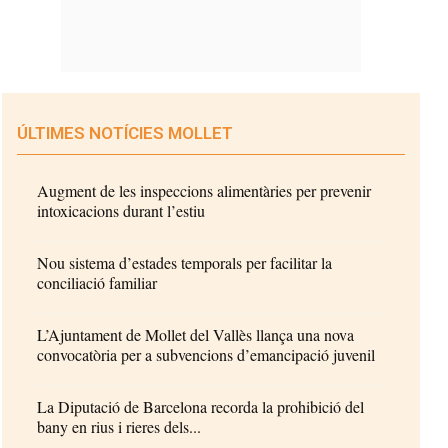
ÚLTIMES NOTÍCIES MOLLET
Augment de les inspeccions alimentàries per prevenir
intoxicacions durant l’estiu
Nou sistema d’estades temporals per facilitar la
conciliació familiar
L’Ajuntament de Mollet del Vallès llança una nova
convocatòria per a subvencions d’emancipació juvenil
La Diputació de Barcelona recorda la prohibició del
bany en rius i rieres dels...