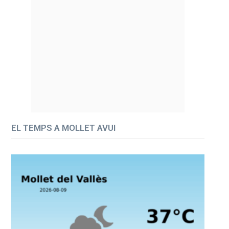
EL TEMPS A MOLLET AVUI