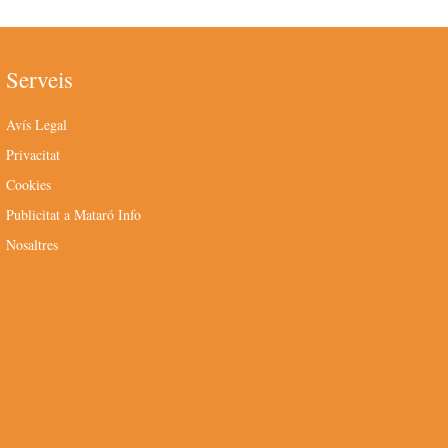
Serveis
Avís Legal
Privacitat
Cookies
Publicitat a Mataró Info
Nosaltres