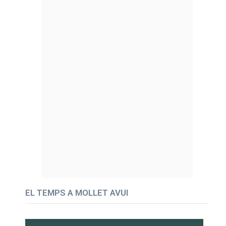
EL TEMPS A MOLLET AVUI