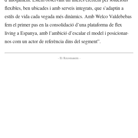
flexibles, ben ubicades i amb serveis integrats, que s’adaptin a
estils de vida cada vegada més dinàmics. Amb Welco Valdebebas
fem el primer pas en la consolidació d’una plataforma de flex
living a Espanya, amb l’ambició d’escalar el model i posicionar-
nos com un actor de referència dins del segment”.
- Et Recomanem -