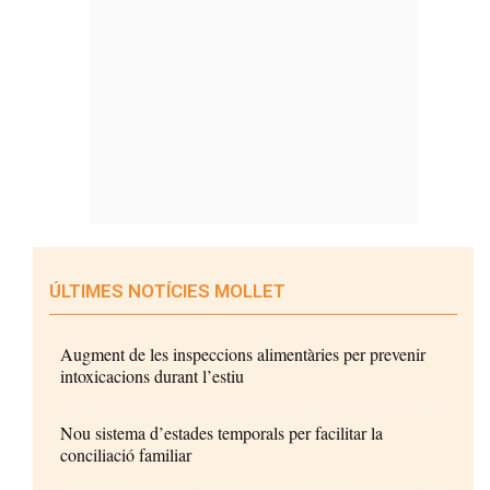
ÚLTIMES NOTÍCIES MOLLET
Augment de les inspeccions alimentàries per prevenir
intoxicacions durant l’estiu
Nou sistema d’estades temporals per facilitar la
conciliació familiar