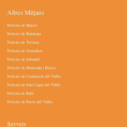
Altres Mitjans
Notícies de Mataró
Notícies de Badalona
Notícies de Terrassa
Notícies de Granollers
Notícies de Sabadell
Notícies de Montcada i Reixac
Notícies de Cerdanyola del Vallès
Notícies de Sant Cugat del Vallès
Notícies de Rubí
Notícies de Parets del Vallès
Serveis