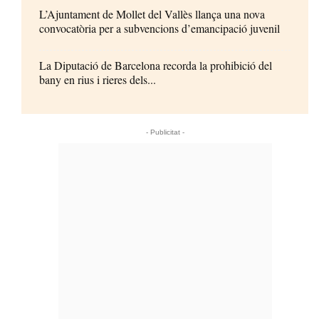
L’Ajuntament de Mollet del Vallès llança una nova
convocatòria per a subvencions d’emancipació juvenil
La Diputació de Barcelona recorda la prohibició del
bany en rius i rieres dels...
- Publicitat -