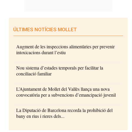
ÚLTIMES NOTÍCIES MOLLET
Augment de les inspeccions alimentàries per prevenir
intoxicacions durant l’estiu
Nou sistema d’estades temporals per facilitar la
conciliació familiar
L’Ajuntament de Mollet del Vallès llança una nova
convocatòria per a subvencions d’emancipació juvenil
La Diputació de Barcelona recorda la prohibició del
bany en rius i rieres dels...