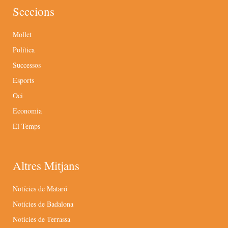
Seccions
Mollet
Política
Successos
Esports
Oci
Economia
El Temps
Altres Mitjans
Notícies de Mataró
Notícies de Badalona
Notícies de Terrassa