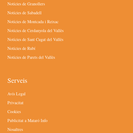
Notícies de Granollers
Notícies de Sabadell
Notícies de Montcada i Reixac
Notícies de Cerdanyola del Vallès
Notícies de Sant Cugat del Vallès
Notícies de Rubí
Notícies de Parets del Vallès
Serveis
Avís Legal
Privacitat
Cookies
Publicitat a Mataró Info
Nosaltres