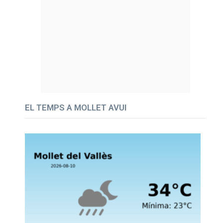
EL TEMPS A MOLLET AVUI