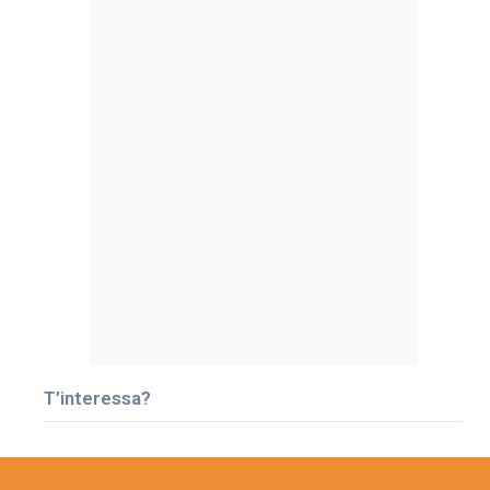
T’interessa?