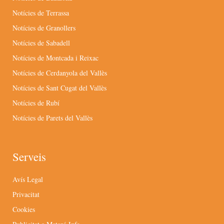
Notícies de Terrassa
Notícies de Granollers
Notícies de Sabadell
Notícies de Montcada i Reixac
Notícies de Cerdanyola del Vallès
Notícies de Sant Cugat del Vallès
Notícies de Rubí
Notícies de Parets del Vallès
Serveis
Avís Legal
Privacitat
Cookies