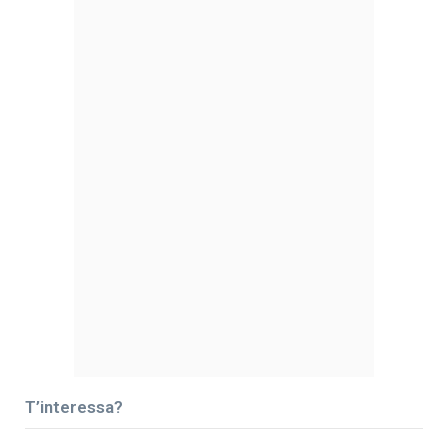
T’interessa?