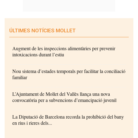
ÚLTIMES NOTÍCIES MOLLET
Augment de les inspeccions alimentàries per prevenir
intoxicacions durant l’estiu
Nou sistema d’estades temporals per facilitar la conciliació
familiar
L’Ajuntament de Mollet del Vallès llança una nova
convocatòria per a subvencions d’emancipació juvenil
La Diputació de Barcelona recorda la prohibició del bany
en rius i rieres dels...