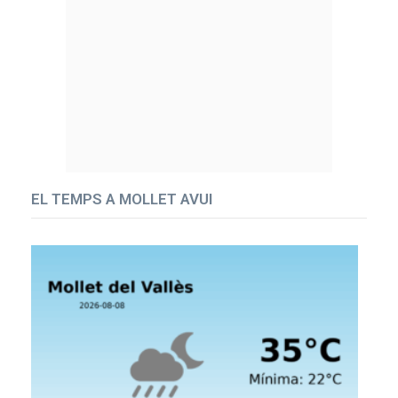
EL TEMPS A MOLLET AVUI