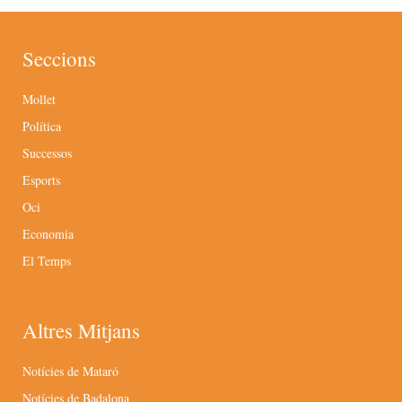
Seccions
Mollet
Política
Successos
Esports
Oci
Economia
El Temps
Altres Mitjans
Notícies de Mataró
Notícies de Badalona