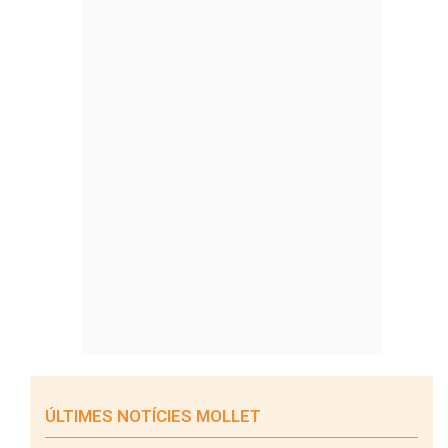
ÚLTIMES NOTÍCIES MOLLET