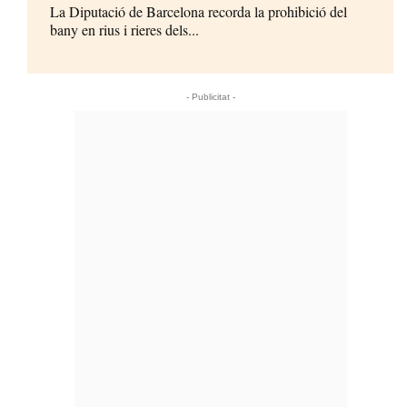
La Diputació de Barcelona recorda la prohibició del
bany en rius i rieres dels...
- Publicitat -