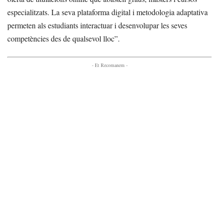
especialitzats. La seva plataforma digital i metodologia adaptativa
permeten als estudiants interactuar i desenvolupar les seves
competències des de qualsevol lloc”.
- Et Recomanem -