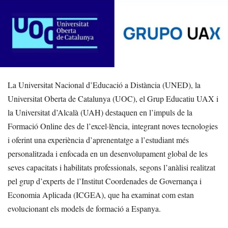
La Universitat Nacional d’Educació a Distància (UNED), la
Universitat Oberta de Catalunya (UOC), el Grup Educatiu UAX i
la Universitat d’Alcalà (UAH) destaquen en l’impuls de la
Formació Online des de l’excel·lència, integrant noves tecnologies
i oferint una experiència d’aprenentatge a l’estudiant més
personalitzada i enfocada en un desenvolupament global de les
seves capacitats i habilitats professionals, segons l’anàlisi realitzat
pel grup d’experts de l’Institut Coordenades de Governança i
Economia Aplicada (ICGEA), que ha examinat com estan
evolucionant els models de formació a Espanya.