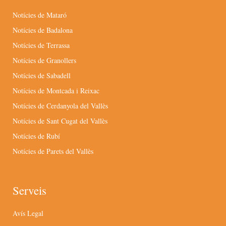
Notícies de Mataró
Notícies de Badalona
Notícies de Terrassa
Notícies de Granollers
Notícies de Sabadell
Notícies de Montcada i Reixac
Notícies de Cerdanyola del Vallès
Notícies de Sant Cugat del Vallès
Notícies de Rubí
Notícies de Parets del Vallès
Serveis
Avís Legal