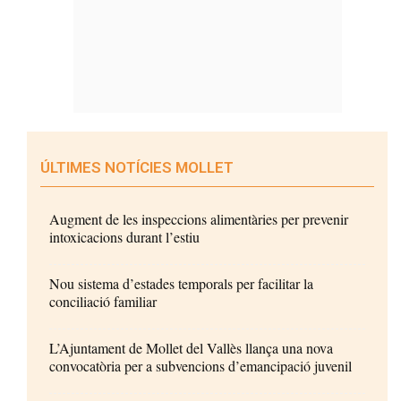
ÚLTIMES NOTÍCIES MOLLET
Augment de les inspeccions alimentàries per prevenir
intoxicacions durant l’estiu
Nou sistema d’estades temporals per facilitar la
conciliació familiar
L’Ajuntament de Mollet del Vallès llança una nova
convocatòria per a subvencions d’emancipació juvenil