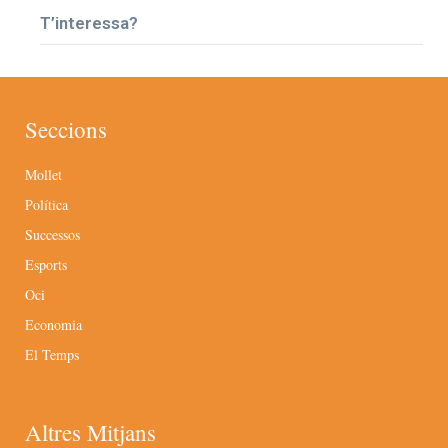
T’interessa?
Seccions
Mollet
Política
Successos
Esports
Oci
Economia
El Temps
Altres Mitjans