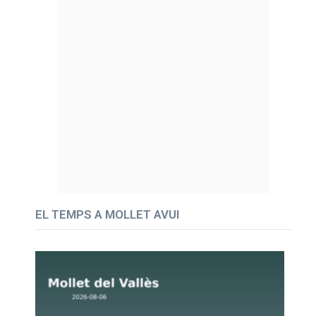
EL TEMPS A MOLLET AVUI