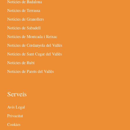
Notícies de Badalona
Notícies de Terrassa
Notícies de Granollers
Notícies de Sabadell
Notícies de Montcada i Reixac
Notícies de Cerdanyola del Vallès
Notícies de Sant Cugat del Vallès
Notícies de Rubí
Notícies de Parets del Vallès
Serveis
Avís Legal
Privacitat
Cookies