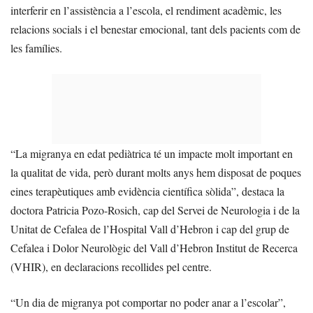
interferir en l’assistència a l’escola, el rendiment acadèmic, les
relacions socials i el benestar emocional, tant dels pacients com de
les famílies.
“La migranya en edat pediàtrica té un impacte molt important en
la qualitat de vida, però durant molts anys hem disposat de poques
eines terapèutiques amb evidència científica sòlida”, destaca la
doctora Patricia Pozo-Rosich, cap del Servei de Neurologia i de la
Unitat de Cefalea de l’Hospital Vall d’Hebron i cap del grup de
Cefalea i Dolor Neurològic del Vall d’Hebron Institut de Recerca
(VHIR), en declaracions recollides pel centre.
“Un dia de migranya pot comportar no poder anar a l’escolar”,