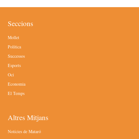
Seccions
Mollet
Política
Successos
Esports
Oci
Economia
El Temps
Altres Mitjans
Notícies de Mataró