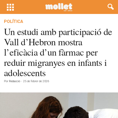
POLÍTICA
Un estudi amb participació de
Vall d’Hebron mostra
l’eficàcia d’un fàrmac per
reduir migranyes en infants i
adolescents
Por
Redacció
-
25 de febrer de 2026