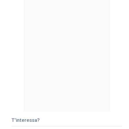
T’interessa?