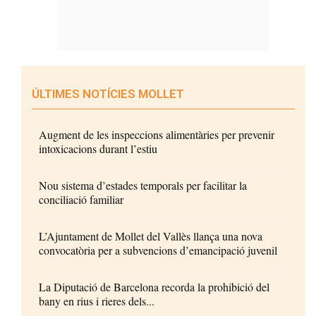
ÚLTIMES NOTÍCIES MOLLET
Augment de les inspeccions alimentàries per prevenir
intoxicacions durant l’estiu
Nou sistema d’estades temporals per facilitar la
conciliació familiar
L’Ajuntament de Mollet del Vallès llança una nova
convocatòria per a subvencions d’emancipació juvenil
La Diputació de Barcelona recorda la prohibició del
bany en rius i rieres dels...