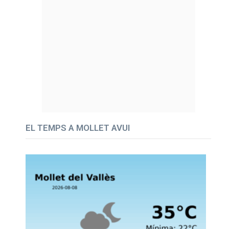
EL TEMPS A MOLLET AVUI