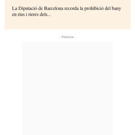
La Diputació de Barcelona recorda la prohibició del bany
en rius i rieres dels...
- Publicitat -