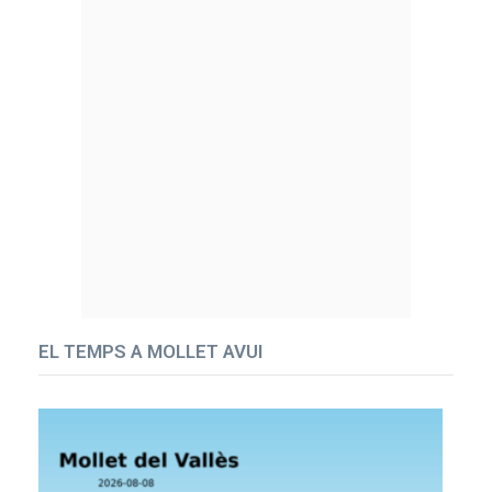
EL TEMPS A MOLLET AVUI