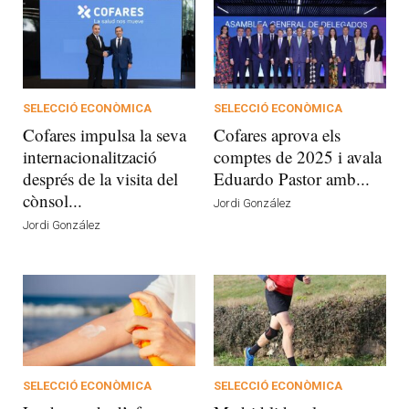
SELECCIÓ ECONÒMICA
SELECCIÓ ECONÒMICA
Cofares impulsa la seva
Cofares aprova els
internacionalització
comptes de 2025 i avala
després de la visita del
Eduardo Pastor amb...
cònsol...
Jordi González
Jordi González
SELECCIÓ ECONÒMICA
SELECCIÓ ECONÒMICA