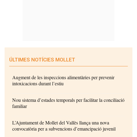
ÚLTIMES NOTÍCIES MOLLET
Augment de les inspeccions alimentàries per prevenir
intoxicacions durant l’estiu
Nou sistema d’estades temporals per facilitar la conciliació
familiar
L’Ajuntament de Mollet del Vallès llança una nova
convocatòria per a subvencions d’emancipació juvenil