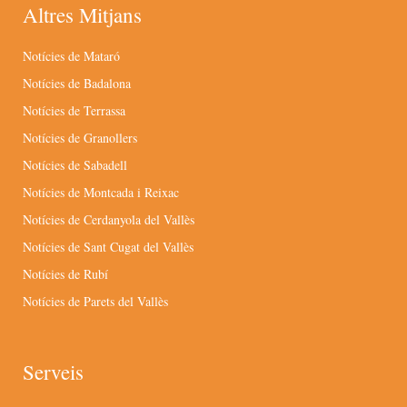
Altres Mitjans
Notícies de Mataró
Notícies de Badalona
Notícies de Terrassa
Notícies de Granollers
Notícies de Sabadell
Notícies de Montcada i Reixac
Notícies de Cerdanyola del Vallès
Notícies de Sant Cugat del Vallès
Notícies de Rubí
Notícies de Parets del Vallès
Serveis