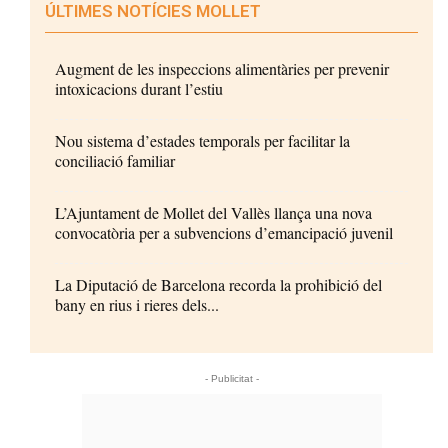
ÚLTIMES NOTÍCIES MOLLET
Augment de les inspeccions alimentàries per prevenir
intoxicacions durant l’estiu
Nou sistema d’estades temporals per facilitar la
conciliació familiar
L’Ajuntament de Mollet del Vallès llança una nova
convocatòria per a subvencions d’emancipació juvenil
La Diputació de Barcelona recorda la prohibició del
bany en rius i rieres dels...
- Publicitat -