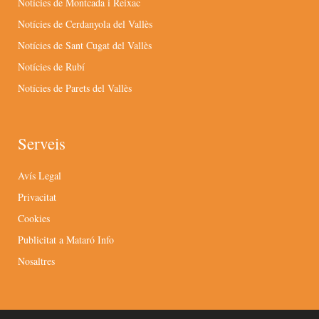
Notícies de Montcada i Reixac
Notícies de Cerdanyola del Vallès
Notícies de Sant Cugat del Vallès
Notícies de Rubí
Notícies de Parets del Vallès
Serveis
Avís Legal
Privacitat
Cookies
Publicitat a Mataró Info
Nosaltres