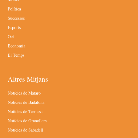
Política
Successos
Esports
Oci
Economia
El Temps
Altres Mitjans
Notícies de Mataró
Notícies de Badalona
Notícies de Terrassa
Notícies de Granollers
Notícies de Sabadell