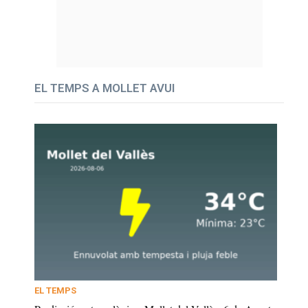
EL TEMPS A MOLLET AVUI
EL TEMPS