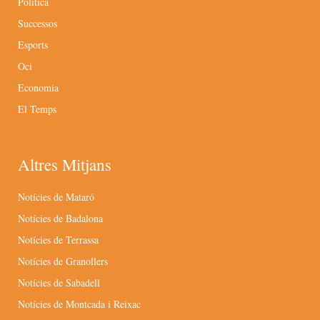
Política
Successos
Esports
Oci
Economia
El Temps
Altres Mitjans
Notícies de Mataró
Notícies de Badalona
Notícies de Terrassa
Notícies de Granollers
Notícies de Sabadell
Notícies de Montcada i Reixac