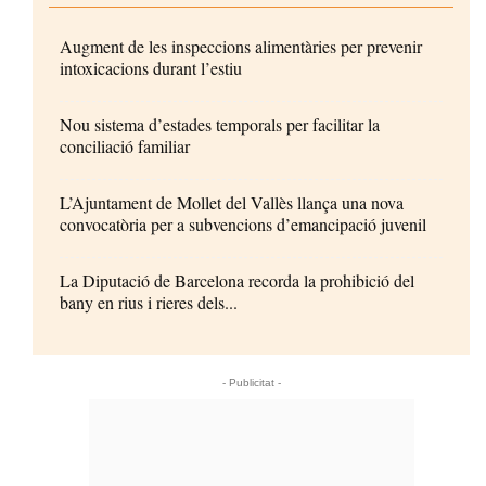
Augment de les inspeccions alimentàries per prevenir
intoxicacions durant l’estiu
Nou sistema d’estades temporals per facilitar la
conciliació familiar
L’Ajuntament de Mollet del Vallès llança una nova
convocatòria per a subvencions d’emancipació juvenil
La Diputació de Barcelona recorda la prohibició del
bany en rius i rieres dels...
- Publicitat -