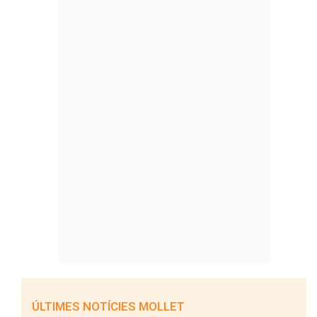
ÚLTIMES NOTÍCIES MOLLET