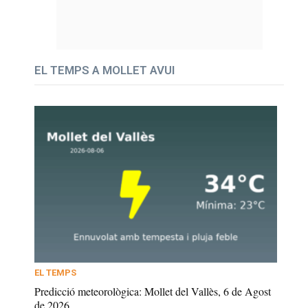
EL TEMPS A MOLLET AVUI
EL TEMPS
Predicció meteorològica: Mollet del Vallès, 6 de Agost
de 2026