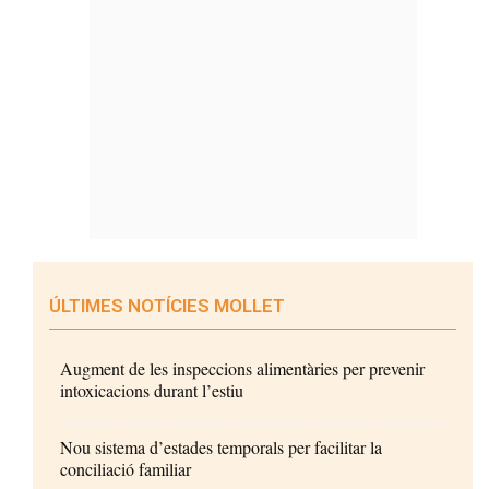
ÚLTIMES NOTÍCIES MOLLET
Augment de les inspeccions alimentàries per prevenir
intoxicacions durant l’estiu
Nou sistema d’estades temporals per facilitar la
conciliació familiar