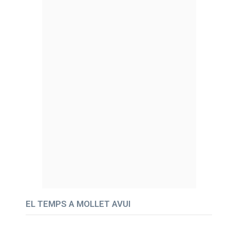
EL TEMPS A MOLLET AVUI