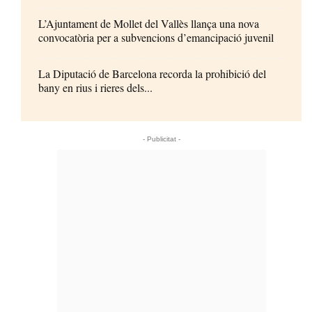
L’Ajuntament de Mollet del Vallès llança una nova
convocatòria per a subvencions d’emancipació juvenil
La Diputació de Barcelona recorda la prohibició del
bany en rius i rieres dels...
- Publicitat -