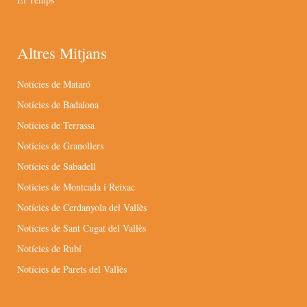
Altres Mitjans
Notícies de Mataró
Notícies de Badalona
Notícies de Terrassa
Notícies de Granollers
Notícies de Sabadell
Notícies de Montcada i Reixac
Notícies de Cerdanyola del Vallès
Notícies de Sant Cugat del Vallès
Notícies de Rubí
Notícies de Parets del Vallès