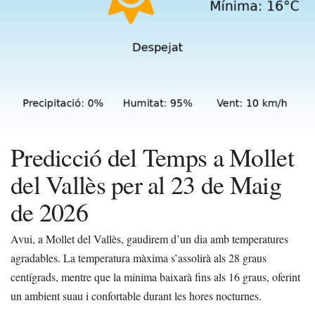
Predicció del Temps a Mollet
del Vallès per al 23 de Maig
de 2026
Avui, a Mollet del Vallès, gaudirem d’un dia amb temperatures
agradables. La temperatura màxima s’assolirà als 28 graus
centígrads, mentre que la mínima baixarà fins als 16 graus, oferint
un ambient suau i confortable durant les hores nocturnes.