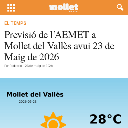
EL TEMPS
Previsió de l’AEMET a
Mollet del Vallès avui 23 de
Maig de 2026
Por
Redacció
-
23 de maig de 2026