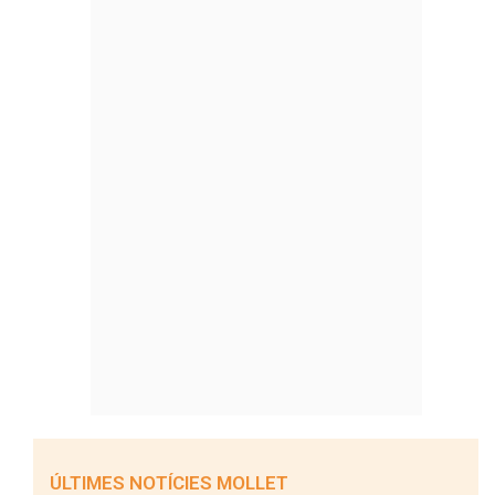
ÚLTIMES NOTÍCIES MOLLET