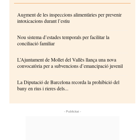
Augment de les inspeccions alimentàries per prevenir
intoxicacions durant l’estiu
Nou sistema d’estades temporals per facilitar la
conciliació familiar
L’Ajuntament de Mollet del Vallès llança una nova
convocatòria per a subvencions d’emancipació juvenil
La Diputació de Barcelona recorda la prohibició del
bany en rius i rieres dels...
- Publicitat -