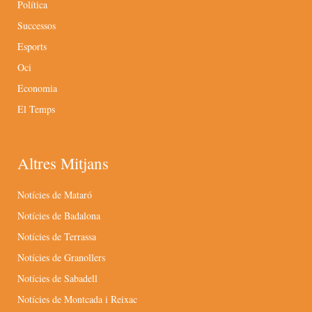
Política
Successos
Esports
Oci
Economia
El Temps
Altres Mitjans
Notícies de Mataró
Notícies de Badalona
Notícies de Terrassa
Notícies de Granollers
Notícies de Sabadell
Notícies de Montcada i Reixac