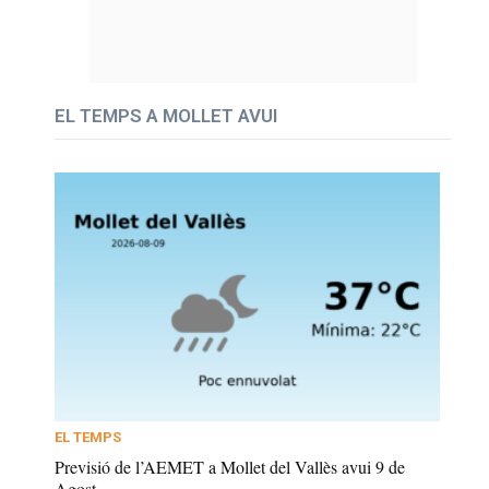
EL TEMPS A MOLLET AVUI
EL TEMPS
Previsió de l’AEMET a Mollet del Vallès avui 9 de
Agost...