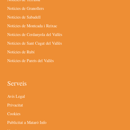
Notícies de Granollers
Notícies de Sabadell
Notícies de Montcada i Reixac
Notícies de Cerdanyola del Vallès
Notícies de Sant Cugat del Vallès
Notícies de Rubí
Notícies de Parets del Vallès
Serveis
Avís Legal
Privacitat
Cookies
Publicitat a Mataró Info