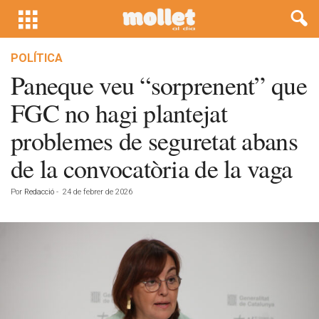
POLÍTICA
Paneque veu “sorprenent” que
FGC no hagi plantejat
problemes de seguretat abans
de la convocatòria de la vaga
Por
Redacció
-
24 de febrer de 2026