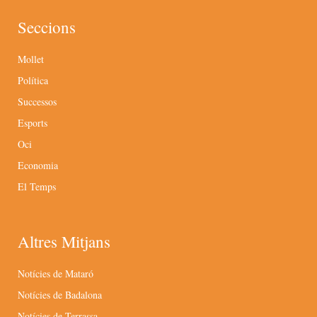
Seccions
Mollet
Política
Successos
Esports
Oci
Economia
El Temps
Altres Mitjans
Notícies de Mataró
Notícies de Badalona
Notícies de Terrassa