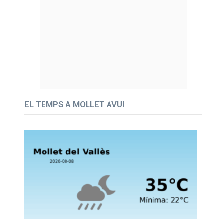
EL TEMPS A MOLLET AVUI