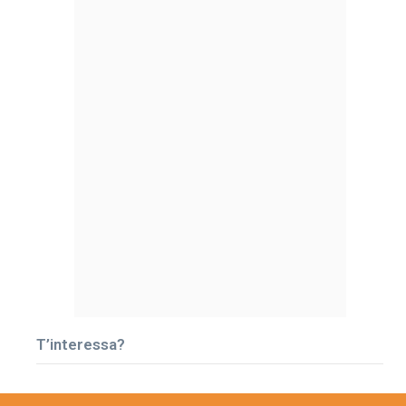
T’interessa?