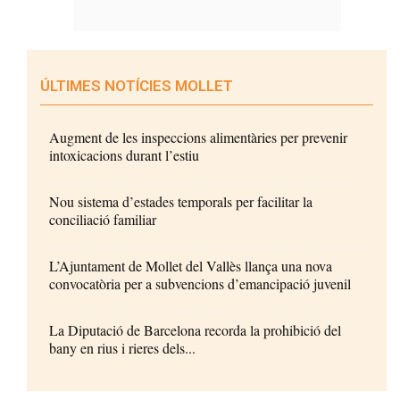
ÚLTIMES NOTÍCIES MOLLET
Augment de les inspeccions alimentàries per prevenir
intoxicacions durant l’estiu
Nou sistema d’estades temporals per facilitar la
conciliació familiar
L’Ajuntament de Mollet del Vallès llança una nova
convocatòria per a subvencions d’emancipació juvenil
La Diputació de Barcelona recorda la prohibició del
bany en rius i rieres dels...