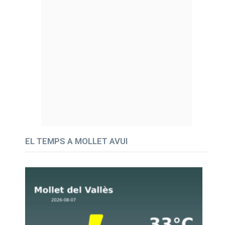
EL TEMPS A MOLLET AVUI