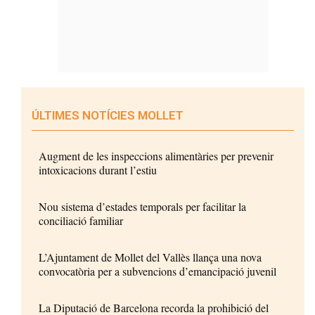
ÚLTIMES NOTÍCIES MOLLET
Augment de les inspeccions alimentàries per prevenir
intoxicacions durant l’estiu
Nou sistema d’estades temporals per facilitar la
conciliació familiar
L’Ajuntament de Mollet del Vallès llança una nova
convocatòria per a subvencions d’emancipació juvenil
La Diputació de Barcelona recorda la prohibició del