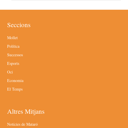
Seccions
Mollet
Política
Successos
Esports
Oci
Economia
El Temps
Altres Mitjans
Notícies de Mataró