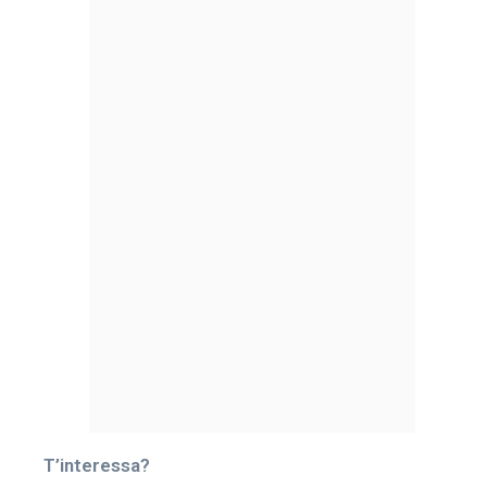
T’interessa?