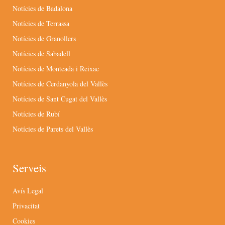
Notícies de Badalona
Notícies de Terrassa
Notícies de Granollers
Notícies de Sabadell
Notícies de Montcada i Reixac
Notícies de Cerdanyola del Vallès
Notícies de Sant Cugat del Vallès
Notícies de Rubí
Notícies de Parets del Vallès
Serveis
Avís Legal
Privacitat
Cookies