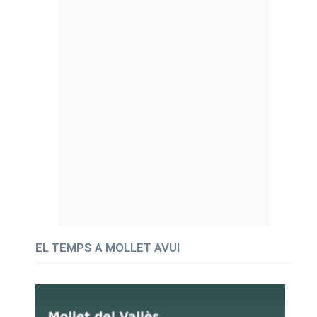
EL TEMPS A MOLLET AVUI