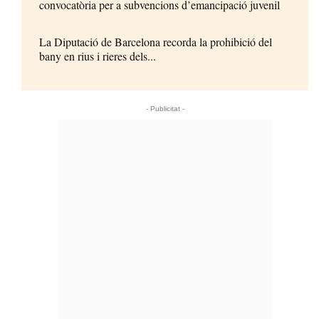
convocatòria per a subvencions d’emancipació juvenil
La Diputació de Barcelona recorda la prohibició del
bany en rius i rieres dels...
- Publicitat -