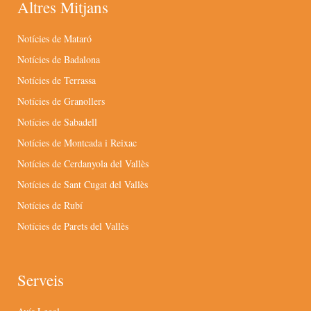
Altres Mitjans
Notícies de Mataró
Notícies de Badalona
Notícies de Terrassa
Notícies de Granollers
Notícies de Sabadell
Notícies de Montcada i Reixac
Notícies de Cerdanyola del Vallès
Notícies de Sant Cugat del Vallès
Notícies de Rubí
Notícies de Parets del Vallès
Serveis