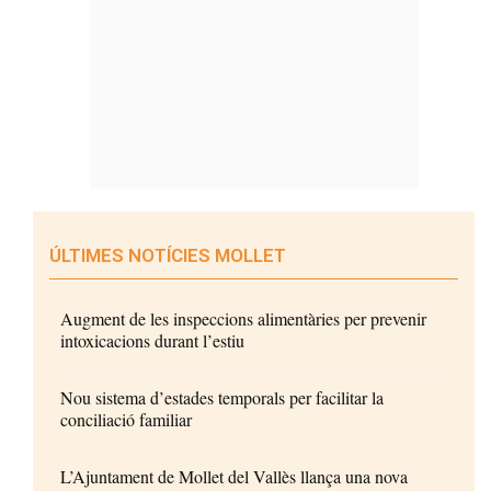
ÚLTIMES NOTÍCIES MOLLET
Augment de les inspeccions alimentàries per prevenir
intoxicacions durant l’estiu
Nou sistema d’estades temporals per facilitar la
conciliació familiar
L’Ajuntament de Mollet del Vallès llança una nova