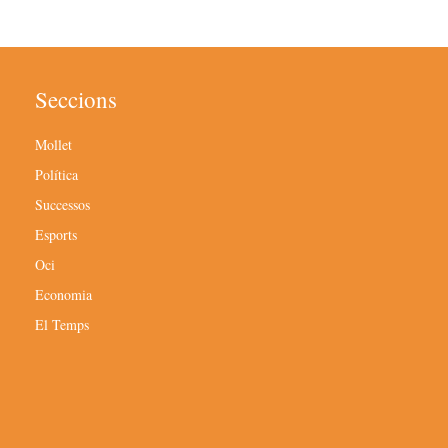
Seccions
Mollet
Política
Successos
Esports
Oci
Economia
El Temps