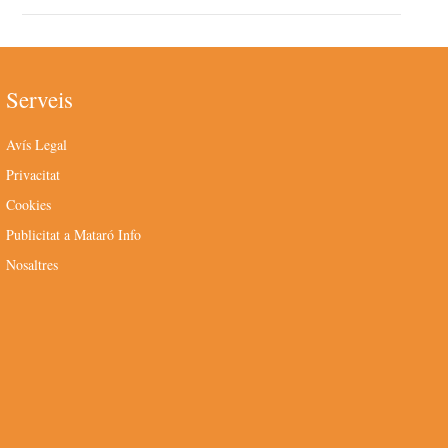
Serveis
Avís Legal
Privacitat
Cookies
Publicitat a Mataró Info
Nosaltres