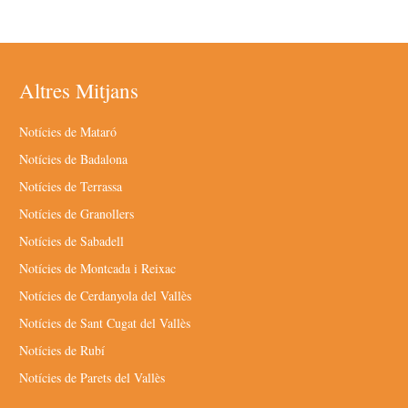
Altres Mitjans
Notícies de Mataró
Notícies de Badalona
Notícies de Terrassa
Notícies de Granollers
Notícies de Sabadell
Notícies de Montcada i Reixac
Notícies de Cerdanyola del Vallès
Notícies de Sant Cugat del Vallès
Notícies de Rubí
Notícies de Parets del Vallès