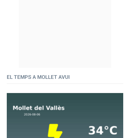
EL TEMPS A MOLLET AVUI