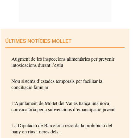
ÚLTIMES NOTÍCIES MOLLET
Augment de les inspeccions alimentàries per prevenir
intoxicacions durant l’estiu
Nou sistema d’estades temporals per facilitar la
conciliació familiar
L’Ajuntament de Mollet del Vallès llança una nova
convocatòria per a subvencions d’emancipació juvenil
La Diputació de Barcelona recorda la prohibició del
bany en rius i rieres dels...