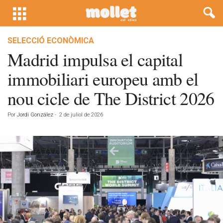
SELECCIÓ ECONÒMICA
Madrid impulsa el capital
immobiliari europeu amb el
nou cicle de The District 2026
Por
Jordi González
-
2 de juliol de 2026