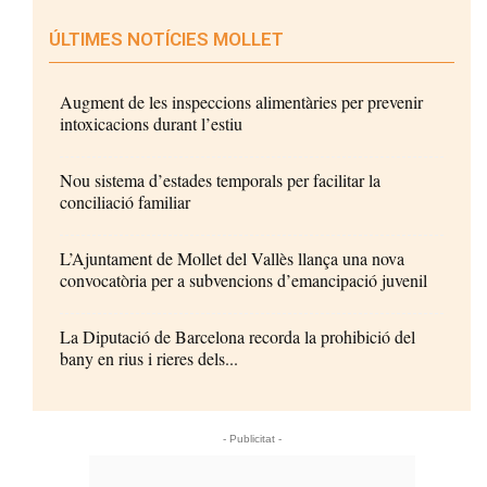
ÚLTIMES NOTÍCIES MOLLET
Augment de les inspeccions alimentàries per prevenir
intoxicacions durant l’estiu
Nou sistema d’estades temporals per facilitar la
conciliació familiar
L’Ajuntament de Mollet del Vallès llança una nova
convocatòria per a subvencions d’emancipació juvenil
La Diputació de Barcelona recorda la prohibició del
bany en rius i rieres dels...
- Publicitat -