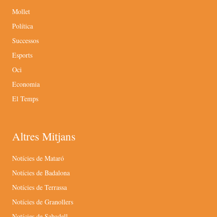
Mollet
Política
Successos
Esports
Oci
Economia
El Temps
Altres Mitjans
Notícies de Mataró
Notícies de Badalona
Notícies de Terrassa
Notícies de Granollers
Notícies de Sabadell