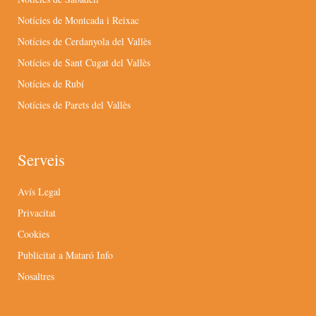
Notícies de Montcada i Reixac
Notícies de Cerdanyola del Vallès
Notícies de Sant Cugat del Vallès
Notícies de Rubí
Notícies de Parets del Vallès
Serveis
Avís Legal
Privacitat
Cookies
Publicitat a Mataró Info
Nosaltres