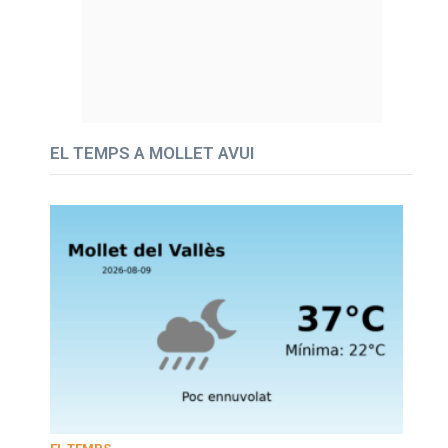
EL TEMPS A MOLLET AVUI