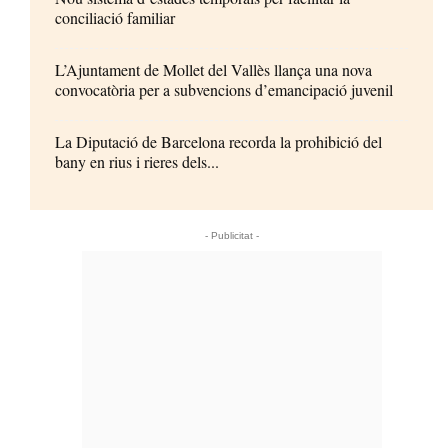
conciliació familiar
L’Ajuntament de Mollet del Vallès llança una nova
convocatòria per a subvencions d’emancipació juvenil
La Diputació de Barcelona recorda la prohibició del
bany en rius i rieres dels...
- Publicitat -