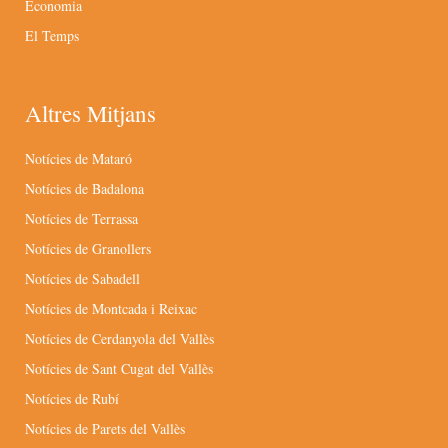
Economia
El Temps
Altres Mitjans
Notícies de Mataró
Notícies de Badalona
Notícies de Terrassa
Notícies de Granollers
Notícies de Sabadell
Notícies de Montcada i Reixac
Notícies de Cerdanyola del Vallès
Notícies de Sant Cugat del Vallès
Notícies de Rubí
Notícies de Parets del Vallès