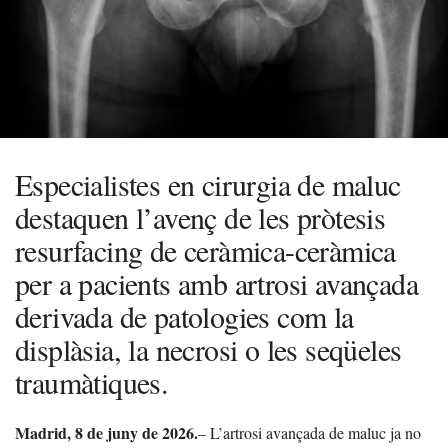
Especialistes en cirurgia de maluc
destaquen l’avenç de les pròtesis
resurfacing de ceràmica-ceràmica
per a pacients amb artrosi avançada
derivada de patologies com la
displàsia, la necrosi o les seqüeles
traumàtiques.
Madrid, 8 de juny de 2026.
– L’artrosi avançada de maluc ja no