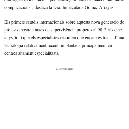
complicacions”, destaca la Dra. Inmaculada Gómez Arrayás.
Els primers estudis internacionals sobre aquesta nova generació de
pròtesis mostren taxes de supervivència properes al 98 % als cinc
anys, tot i que els especialistes recorden que encara es tracta d’una
tecnologia relativament recent, implantada principalment en
centres altament especialitzats.
- Et Recomanem -