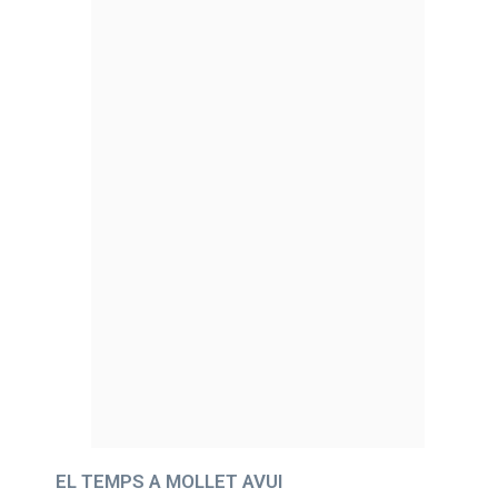
EL TEMPS A MOLLET AVUI