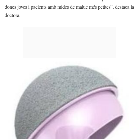
dones joves i pacients amb mides de maluc més petites”, destaca la
doctora.