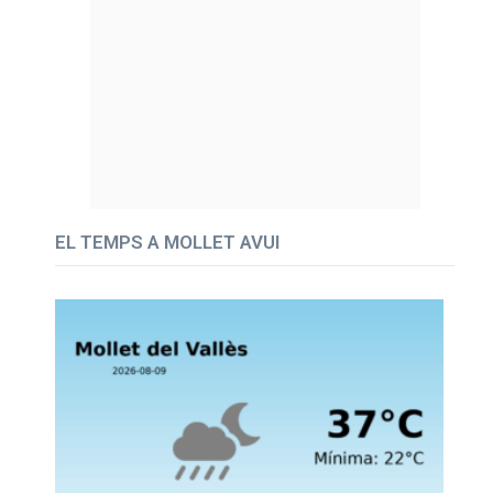
EL TEMPS A MOLLET AVUI