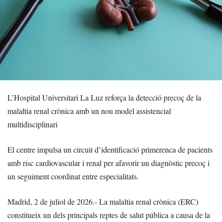
L’Hospital Universitari La Luz reforça la detecció precoç de la
malaltia renal crònica amb un nou model assistencial
multidisciplinari
El centre impulsa un circuit d’identificació primerenca de pacients
amb risc cardiovascular i renal per afavorir un diagnòstic precoç i
un seguiment coordinat entre especialitats.
Madrid, 2 de juliol de 2026.- La malaltia renal crònica (ERC)
constitueix un dels principals reptes de salut pública a causa de la