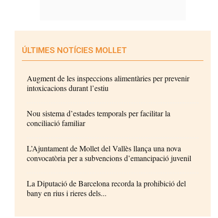
ÚLTIMES NOTÍCIES MOLLET
Augment de les inspeccions alimentàries per prevenir
intoxicacions durant l’estiu
Nou sistema d’estades temporals per facilitar la
conciliació familiar
L’Ajuntament de Mollet del Vallès llança una nova
convocatòria per a subvencions d’emancipació juvenil
La Diputació de Barcelona recorda la prohibició del
bany en rius i rieres dels...