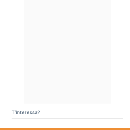
T’interessa?