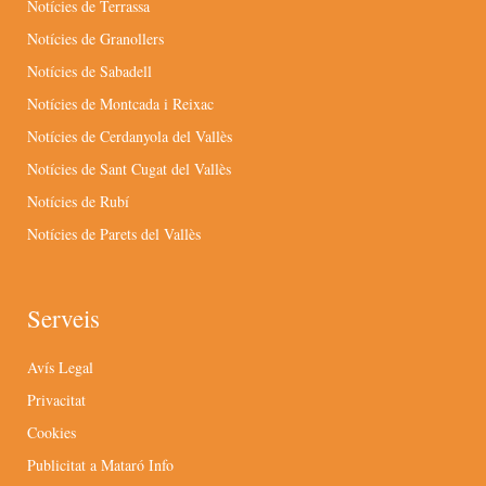
Notícies de Terrassa
Notícies de Granollers
Notícies de Sabadell
Notícies de Montcada i Reixac
Notícies de Cerdanyola del Vallès
Notícies de Sant Cugat del Vallès
Notícies de Rubí
Notícies de Parets del Vallès
Serveis
Avís Legal
Privacitat
Cookies
Publicitat a Mataró Info