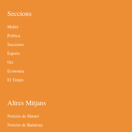
Seccions
Mollet
Política
Successos
Esports
Oci
Economia
El Temps
Altres Mitjans
Notícies de Mataró
Notícies de Badalona