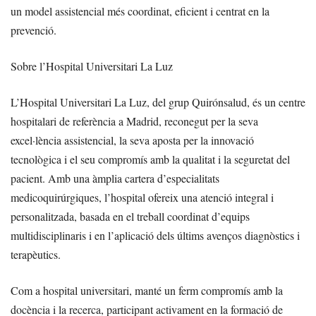
un model assistencial més coordinat, eficient i centrat en la
prevenció.
Sobre l’Hospital Universitari La Luz
L’Hospital Universitari La Luz, del grup Quirónsalud, és un centre
hospitalari de referència a Madrid, reconegut per la seva
excel·lència assistencial, la seva aposta per la innovació
tecnològica i el seu compromís amb la qualitat i la seguretat del
pacient. Amb una àmplia cartera d’especialitats
medicoquirúrgiques, l’hospital ofereix una atenció integral i
personalitzada, basada en el treball coordinat d’equips
multidisciplinaris i en l’aplicació dels últims avenços diagnòstics i
terapèutics.
Com a hospital universitari, manté un ferm compromís amb la
docència i la recerca, participant activament en la formació de