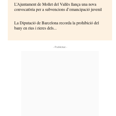
L’Ajuntament de Mollet del Vallès llança una nova
convocatòria per a subvencions d’emancipació juvenil
La Diputació de Barcelona recorda la prohibició del
bany en rius i rieres dels...
- Publicitat -