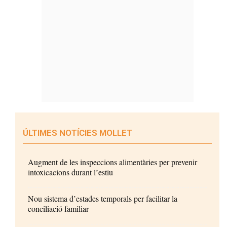
ÚLTIMES NOTÍCIES MOLLET
Augment de les inspeccions alimentàries per prevenir
intoxicacions durant l’estiu
Nou sistema d’estades temporals per facilitar la
conciliació familiar