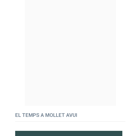
EL TEMPS A MOLLET AVUI