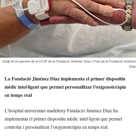
Emily.IA en pacient de la UCIR de la Fundació Jiménez Díaz | Foto de la Fundació Jiménez
Díaz
La Fundació Jiménez Díaz implementa el primer dispositiu
mèdic intel·ligent que permet personalitzar l’oxigenoteràpia
en temps real
L’hospital universitari madrileny Fundació Jiménez Díaz ha
implementat el primer dispositiu mèdic intel·ligent que permet
controlar i personalitzar l’oxigenoteràpia en temps real.