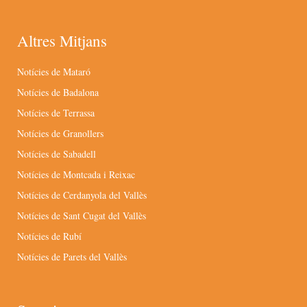
Altres Mitjans
Notícies de Mataró
Notícies de Badalona
Notícies de Terrassa
Notícies de Granollers
Notícies de Sabadell
Notícies de Montcada i Reixac
Notícies de Cerdanyola del Vallès
Notícies de Sant Cugat del Vallès
Notícies de Rubí
Notícies de Parets del Vallès