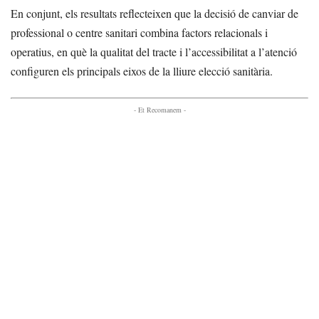
En conjunt, els resultats reflecteixen que la decisió de canviar de
professional o centre sanitari combina factors relacionals i
operatius, en què la qualitat del tracte i l’accessibilitat a l’atenció
configuren els principals eixos de la lliure elecció sanitària.
- Et Recomanem -