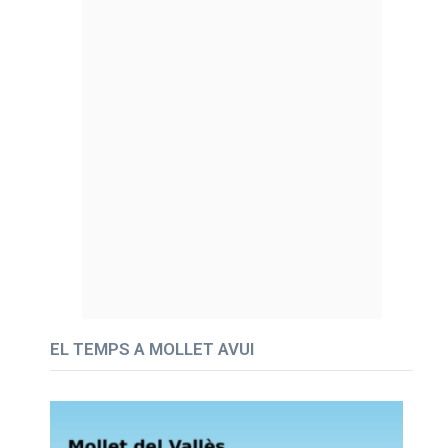
EL TEMPS A MOLLET AVUI