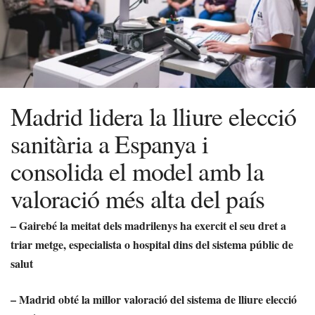
Madrid lidera la lliure elecció
sanitària a Espanya i
consolida el model amb la
valoració més alta del país
– Gairebé la meitat dels madrilenys ha exercit el seu dret a
triar metge, especialista o hospital dins del sistema públic de
salut
– Madrid obté la millor valoració del sistema de lliure elecció