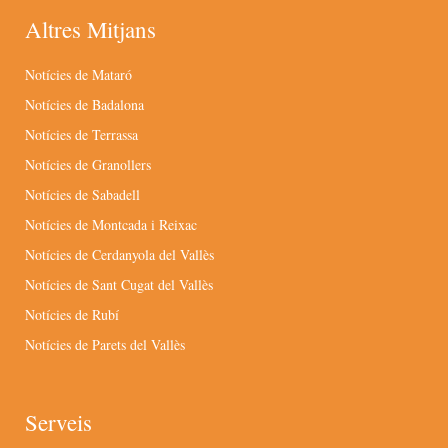
Altres Mitjans
Notícies de Mataró
Notícies de Badalona
Notícies de Terrassa
Notícies de Granollers
Notícies de Sabadell
Notícies de Montcada i Reixac
Notícies de Cerdanyola del Vallès
Notícies de Sant Cugat del Vallès
Notícies de Rubí
Notícies de Parets del Vallès
Serveis