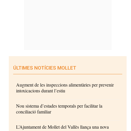
ÚLTIMES NOTÍCIES MOLLET
Augment de les inspeccions alimentàries per prevenir
intoxicacions durant l’estiu
Nou sistema d’estades temporals per facilitar la
conciliació familiar
L’Ajuntament de Mollet del Vallès llança una nova