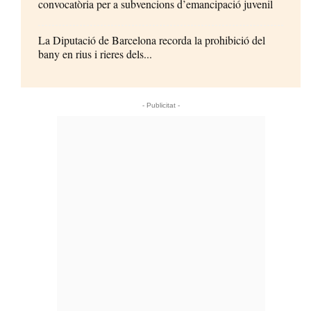
convocatòria per a subvencions d’emancipació juvenil
La Diputació de Barcelona recorda la prohibició del
bany en rius i rieres dels...
- Publicitat -