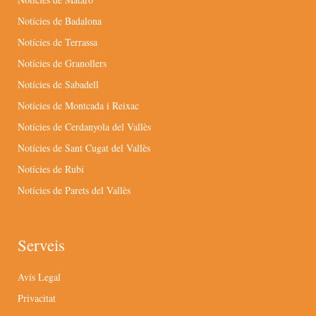
Notícies de Badalona
Notícies de Terrassa
Notícies de Granollers
Notícies de Sabadell
Notícies de Montcada i Reixac
Notícies de Cerdanyola del Vallès
Notícies de Sant Cugat del Vallès
Notícies de Rubí
Notícies de Parets del Vallès
Serveis
Avís Legal
Privacitat