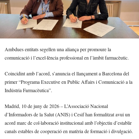
Ambdues entitats segellen una aliança per promoure la
comunicació i l’excel·lència professional en l’àmbit farmacèutic.
Coincidint amb l’acord, s’anuncia el llançament a Barcelona del
primer “Programa Executive en Public Affairs i Comunicació a la
Indústria Farmacèutica”.
Madrid, 10 de juny de 2026 – L’Associació Nacional
d’Informadors de la Salut (ANIS) i Cesif han formalitzat avui un
acord marc de col·laboració institucional amb l’objectiu d’establir
canals estables de cooperació en matèria de formació i divulgació.