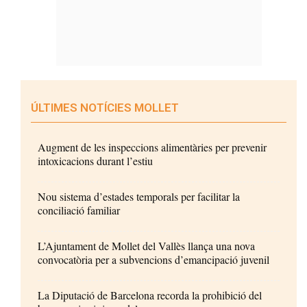
ÚLTIMES NOTÍCIES MOLLET
Augment de les inspeccions alimentàries per prevenir
intoxicacions durant l’estiu
Nou sistema d’estades temporals per facilitar la
conciliació familiar
L’Ajuntament de Mollet del Vallès llança una nova
convocatòria per a subvencions d’emancipació juvenil
La Diputació de Barcelona recorda la prohibició del