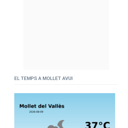
EL TEMPS A MOLLET AVUI