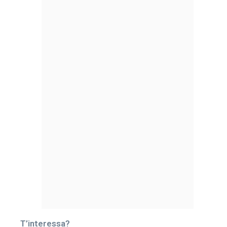
T’interessa?