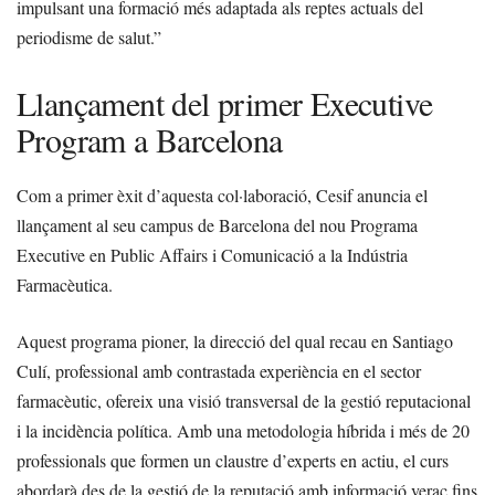
impulsant una formació més adaptada als reptes actuals del
periodisme de salut.”
Llançament del primer Executive
Program a Barcelona
Com a primer èxit d’aquesta col·laboració, Cesif anuncia el
llançament al seu campus de Barcelona del nou Programa
Executive en Public Affairs i Comunicació a la Indústria
Farmacèutica.
Aquest programa pioner, la direcció del qual recau en Santiago
Culí, professional amb contrastada experiència en el sector
farmacèutic, ofereix una visió transversal de la gestió reputacional
i la incidència política. Amb una metodologia híbrida i més de 20
professionals que formen un claustre d’experts en actiu, el curs
abordarà des de la gestió de la reputació amb informació veraç fins