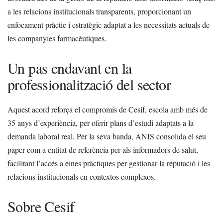
a les relacions institucionals transparents, proporcionant un
enfocament pràctic i estratègic adaptat a les necessitats actuals de
les companyies farmacèutiques.
Un pas endavant en la
professionalització del sector
Aquest acord reforça el compromís de Cesif, escola amb més de
35 anys d’experiència, per oferir plans d’estudi adaptats a la
demanda laboral real. Per la seva banda, ANIS consolida el seu
paper com a entitat de referència per als informadors de salut,
facilitant l’accés a eines pràctiques per gestionar la reputació i les
relacions institucionals en contextos complexos.
Sobre Cesif