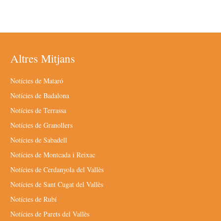
Altres Mitjans
Notícies de Mataró
Notícies de Badalona
Notícies de Terrassa
Notícies de Granollers
Notícies de Sabadell
Notícies de Montcada i Reixac
Notícies de Cerdanyola del Vallès
Notícies de Sant Cugat del Vallès
Notícies de Rubí
Notícies de Parets del Vallès