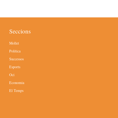
Seccions
Mollet
Política
Successos
Esports
Oci
Economia
El Temps