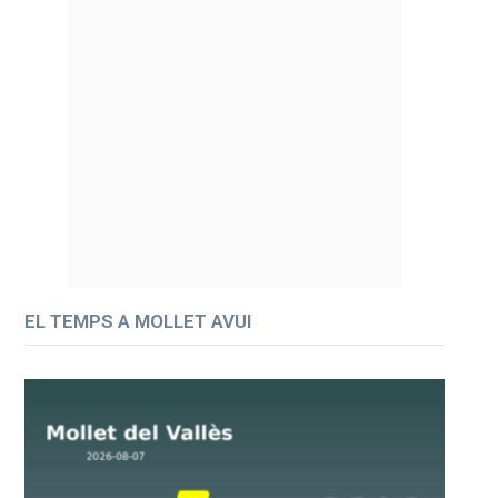
EL TEMPS A MOLLET AVUI