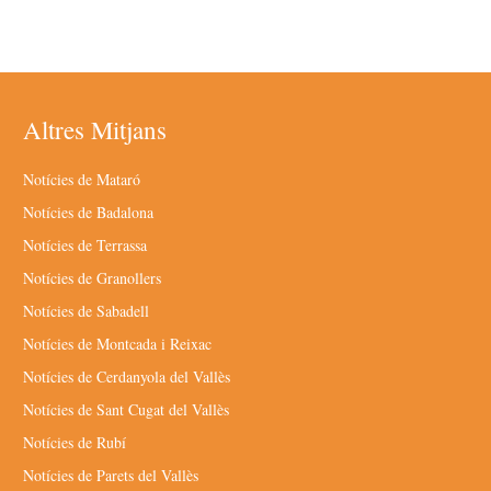
Altres Mitjans
Notícies de Mataró
Notícies de Badalona
Notícies de Terrassa
Notícies de Granollers
Notícies de Sabadell
Notícies de Montcada i Reixac
Notícies de Cerdanyola del Vallès
Notícies de Sant Cugat del Vallès
Notícies de Rubí
Notícies de Parets del Vallès