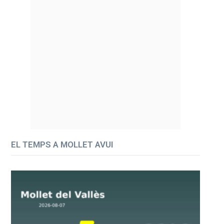
EL TEMPS A MOLLET AVUI