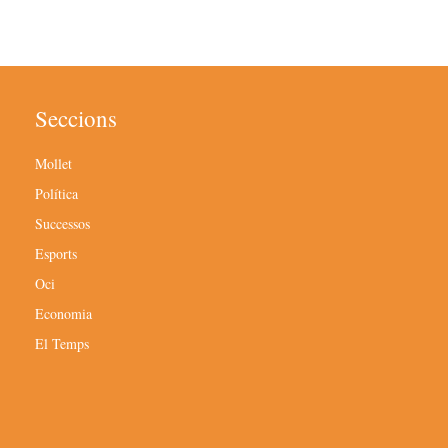
Seccions
Mollet
Política
Successos
Esports
Oci
Economia
El Temps