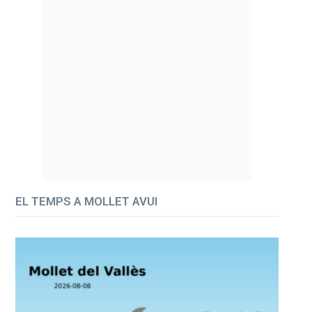
EL TEMPS A MOLLET AVUI