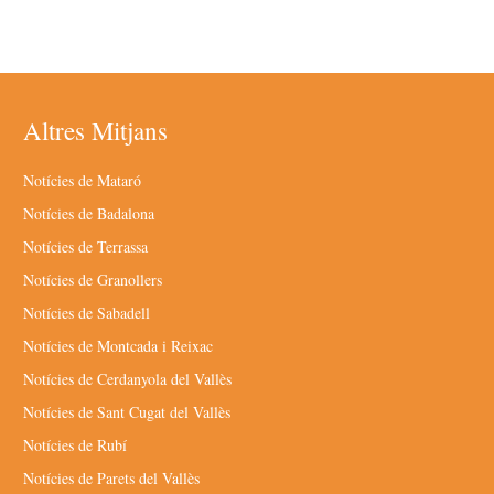
Altres Mitjans
Notícies de Mataró
Notícies de Badalona
Notícies de Terrassa
Notícies de Granollers
Notícies de Sabadell
Notícies de Montcada i Reixac
Notícies de Cerdanyola del Vallès
Notícies de Sant Cugat del Vallès
Notícies de Rubí
Notícies de Parets del Vallès