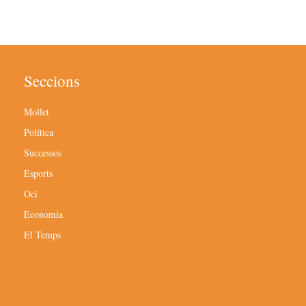
Seccions
Mollet
Política
Successos
Esports
Oci
Economia
El Temps