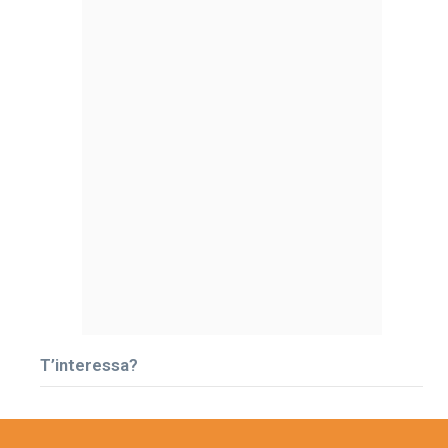
T’interessa?