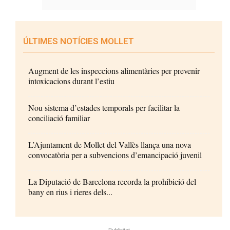
ÚLTIMES NOTÍCIES MOLLET
Augment de les inspeccions alimentàries per prevenir
intoxicacions durant l’estiu
Nou sistema d’estades temporals per facilitar la
conciliació familiar
L’Ajuntament de Mollet del Vallès llança una nova
convocatòria per a subvencions d’emancipació juvenil
La Diputació de Barcelona recorda la prohibició del
bany en rius i rieres dels...
- Publicitat -