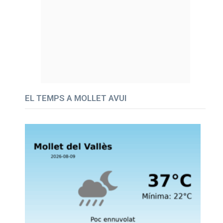
EL TEMPS A MOLLET AVUI