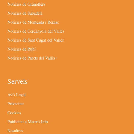
Notícies de Granollers
Notícies de Sabadell
Notícies de Montcada i Reixac
Notícies de Cerdanyola del Vallès
Notícies de Sant Cugat del Vallès
Notícies de Rubí
Notícies de Parets del Vallès
Serveis
Avís Legal
Privacitat
Cookies
Publicitat a Mataró Info
Nosaltres