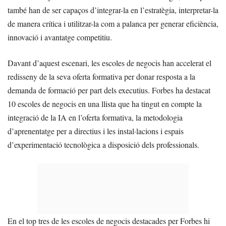
també han de ser capaços d’integrar-la en l’estratègia, interpretar-la
de manera crítica i utilitzar-la com a palanca per generar eficiència,
innovació i avantatge competitiu.
Davant d’aquest escenari, les escoles de negocis han accelerat el
redisseny de la seva oferta formativa per donar resposta a la
demanda de formació per part dels executius. Forbes ha destacat
10 escoles de negocis en una llista que ha tingut en compte la
integració de la IA en l’oferta formativa, la metodologia
d’aprenentatge per a directius i les instal·lacions i espais
d’experimentació tecnològica a disposició dels professionals.
En el top tres de les escoles de negocis destacades per Forbes hi