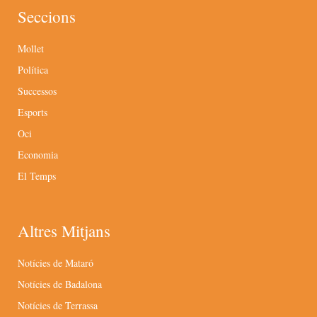
Seccions
Mollet
Política
Successos
Esports
Oci
Economia
El Temps
Altres Mitjans
Notícies de Mataró
Notícies de Badalona
Notícies de Terrassa