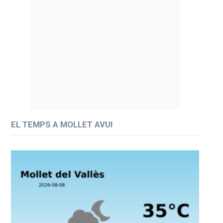
EL TEMPS A MOLLET AVUI