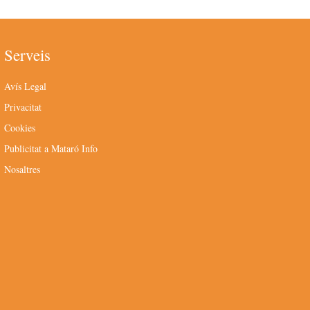
Serveis
Avís Legal
Privacitat
Cookies
Publicitat a Mataró Info
Nosaltres