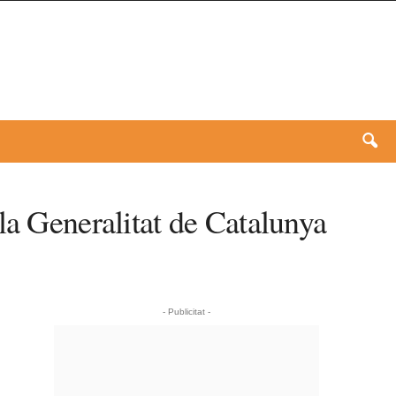
la Generalitat de Catalunya
- Publicitat -