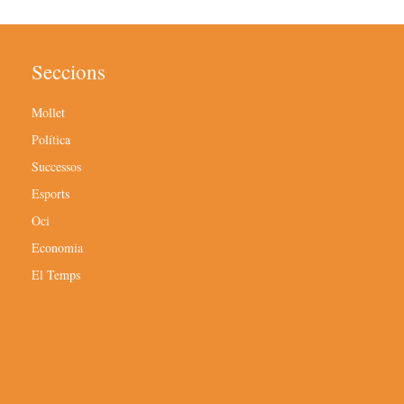
Seccions
Mollet
Política
Successos
Esports
Oci
Economia
El Temps