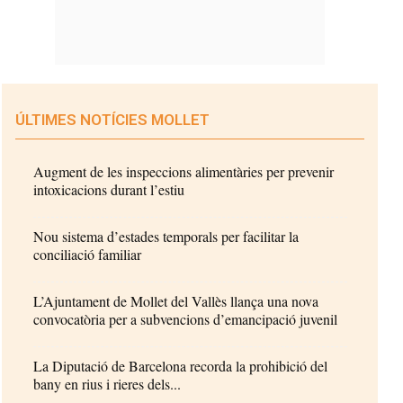
ÚLTIMES NOTÍCIES MOLLET
Augment de les inspeccions alimentàries per prevenir
intoxicacions durant l’estiu
Nou sistema d’estades temporals per facilitar la
conciliació familiar
L’Ajuntament de Mollet del Vallès llança una nova
convocatòria per a subvencions d’emancipació juvenil
La Diputació de Barcelona recorda la prohibició del
bany en rius i rieres dels...