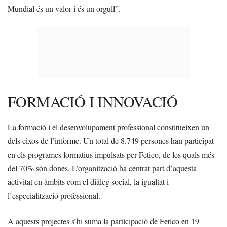
Mundial és un valor i és un orgull”.
FORMACIÓ I INNOVACIÓ
La formació i el desenvolupament professional constitueixen un
dels eixos de l’informe. Un total de 8.749 persones han participat
en els programes formatius impulsats per Fetico, de les quals més
del 70% són dones. L’organització ha centrat part d’aquesta
activitat en àmbits com el diàleg social, la igualtat i
l’especialització professional.
A aquests projectes s’hi suma la participació de Fetico en 19