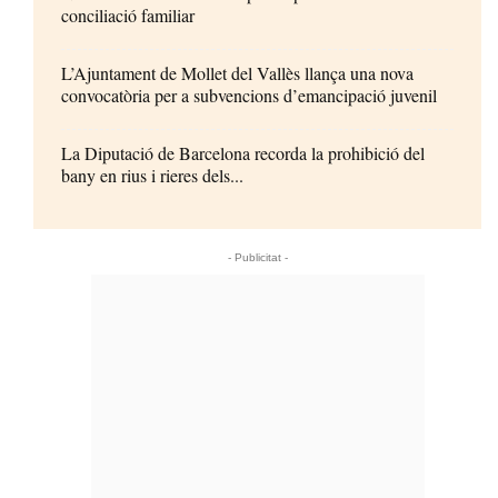
conciliació familiar
L’Ajuntament de Mollet del Vallès llança una nova
convocatòria per a subvencions d’emancipació juvenil
La Diputació de Barcelona recorda la prohibició del
bany en rius i rieres dels...
- Publicitat -