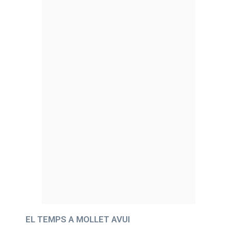
EL TEMPS A MOLLET AVUI