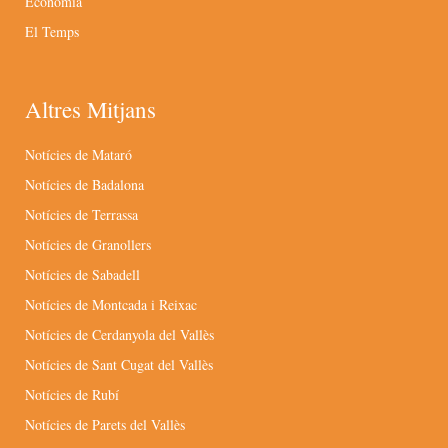
Economia
El Temps
Altres Mitjans
Notícies de Mataró
Notícies de Badalona
Notícies de Terrassa
Notícies de Granollers
Notícies de Sabadell
Notícies de Montcada i Reixac
Notícies de Cerdanyola del Vallès
Notícies de Sant Cugat del Vallès
Notícies de Rubí
Notícies de Parets del Vallès