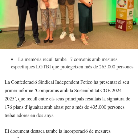
La memòria recull també 17 convenis amb mesures
específiques LGTBI que protegeixen més de 265.000 persones
La Confederació Sindical Independent Fetico ha presentat el seu
primer informe ‘Compromís amb la Sostenibilitat COE 2024-
2025’, que recull entre els seus principals resultats la signatura de
176 plans d’igualtat amb abast per a més de 435.000 persones
treballadores en dos anys.
El document destaca també la incorporació de mesures