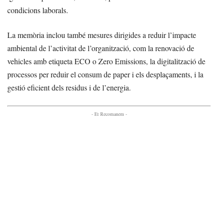
condicions laborals.
La memòria inclou també mesures dirigides a reduir l’impacte
ambiental de l’activitat de l’organització, com la renovació de
vehicles amb etiqueta ECO o Zero Emissions, la digitalització de
processos per reduir el consum de paper i els desplaçaments, i la
gestió eficient dels residus i de l’energia.
- Et Recomanem -