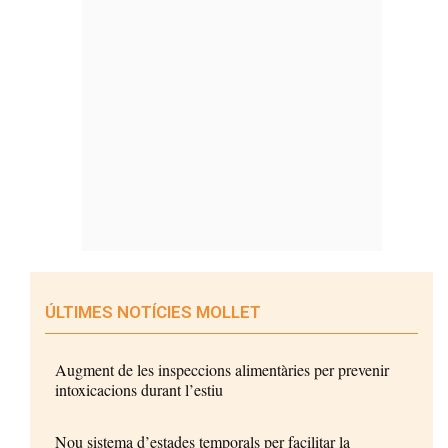
ÚLTIMES NOTÍCIES MOLLET
Augment de les inspeccions alimentàries per prevenir
intoxicacions durant l’estiu
Nou sistema d’estades temporals per facilitar la