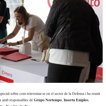
pecial sobre com reinventar-se en el sector de la Defensa i ha reunit
Grupo Nortempo
Inserta Empleo
cara amb responsables de
,
,