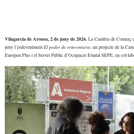
Vilagarcía de Arousa, 2 de juny de 2026.
La Cambra de Comerç de 
juny l’esdeveniment
El poder de reinventarse
, un projecte de la Ca
Europeu Plus i el Servei Públic d’Ocupació Estatal SEPE, en col·l