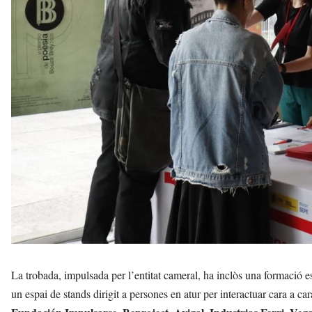
La trobada, impulsada per l’entitat cameral, ha inclòs una formació es
un espai de stands dirigit a persones en atur per interactuar cara a 