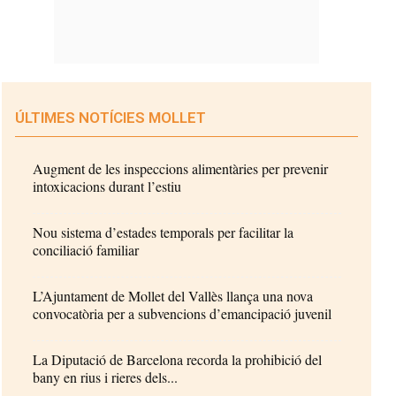
ÚLTIMES NOTÍCIES MOLLET
Augment de les inspeccions alimentàries per prevenir
intoxicacions durant l’estiu
Nou sistema d’estades temporals per facilitar la
conciliació familiar
L’Ajuntament de Mollet del Vallès llança una nova
convocatòria per a subvencions d’emancipació juvenil
La Diputació de Barcelona recorda la prohibició del
bany en rius i rieres dels...