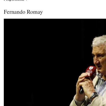
Fernando Romay