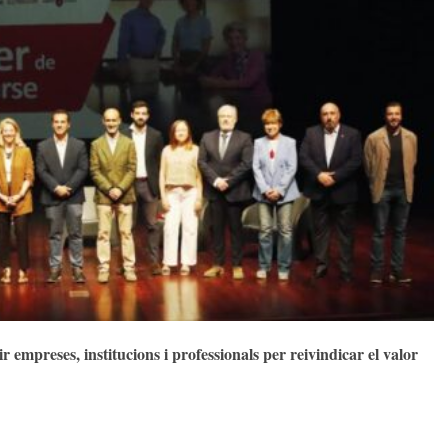
 empreses, institucions i professionals per reivindicar el valor