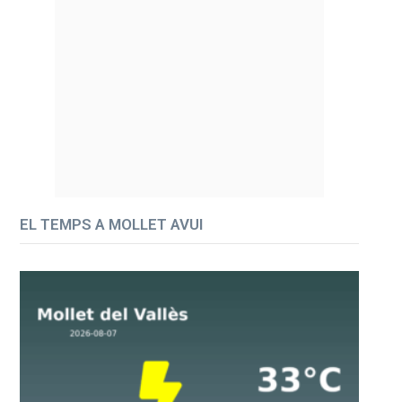
EL TEMPS A MOLLET AVUI