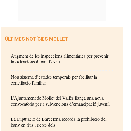
ÚLTIMES NOTÍCIES MOLLET
Augment de les inspeccions alimentàries per prevenir
intoxicacions durant l’estiu
Nou sistema d’estades temporals per facilitar la
conciliació familiar
L’Ajuntament de Mollet del Vallès llança una nova
convocatòria per a subvencions d’emancipació juvenil
La Diputació de Barcelona recorda la prohibició del
bany en rius i rieres dels...