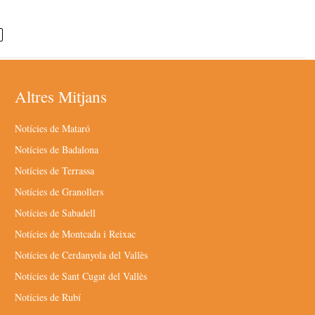
Altres Mitjans
Notícies de Mataró
Notícies de Badalona
Notícies de Terrassa
Notícies de Granollers
Notícies de Sabadell
Notícies de Montcada i Reixac
Notícies de Cerdanyola del Vallès
Notícies de Sant Cugat del Vallès
Notícies de Rubí