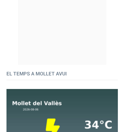
EL TEMPS A MOLLET AVUI