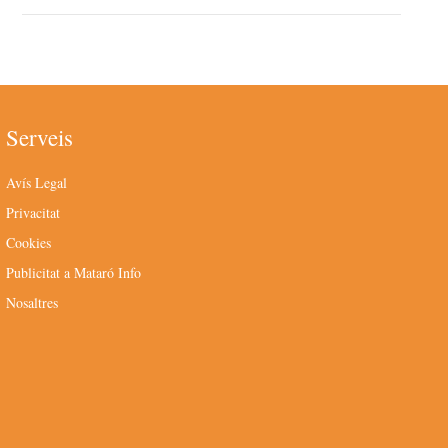
Serveis
Avís Legal
Privacitat
Cookies
Publicitat a Mataró Info
Nosaltres