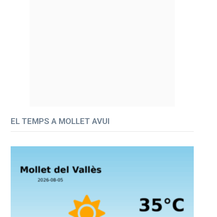
EL TEMPS A MOLLET AVUI