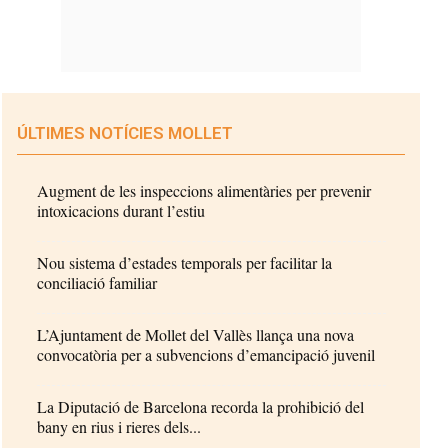
ÚLTIMES NOTÍCIES MOLLET
Augment de les inspeccions alimentàries per prevenir
intoxicacions durant l’estiu
Nou sistema d’estades temporals per facilitar la
conciliació familiar
L’Ajuntament de Mollet del Vallès llança una nova
convocatòria per a subvencions d’emancipació juvenil
La Diputació de Barcelona recorda la prohibició del
bany en rius i rieres dels...