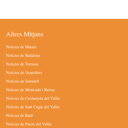
Altres Mitjans
Notícies de Mataró
Notícies de Badalona
Notícies de Terrassa
Notícies de Granollers
Notícies de Sabadell
Notícies de Montcada i Reixac
Notícies de Cerdanyola del Vallès
Notícies de Sant Cugat del Vallès
Notícies de Rubí
Notícies de Parets del Vallès