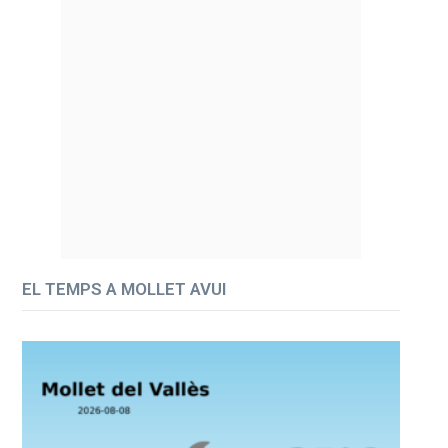
EL TEMPS A MOLLET AVUI