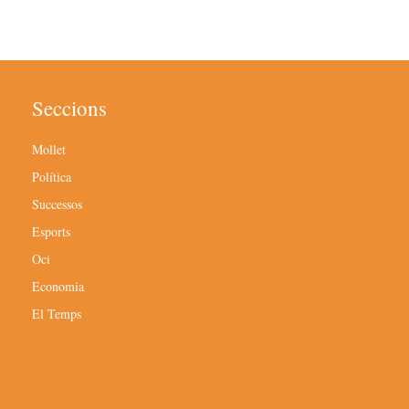
Seccions
Mollet
Política
Successos
Esports
Oci
Economia
El Temps