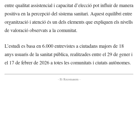
entre qualitat assistencial i capacitat d’elecció pot influir de manera
positiva en la percepció del sistema sanitari. Aquest equilibri entre
organització i atenció és un dels elements que expliquen els nivells
de valoració observats a la comunitat.
L’estudi es basa en 6.000 entrevistes a ciutadans majors de 18
anys usuaris de la sanitat pública, realitzades entre el 29 de gener i
el 17 de febrer de 2026 a totes les comunitats i ciutats autònomes.
- Et Recomanem -