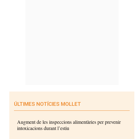
ÚLTIMES NOTÍCIES MOLLET
Augment de les inspeccions alimentàries per prevenir
intoxicacions durant l’estiu