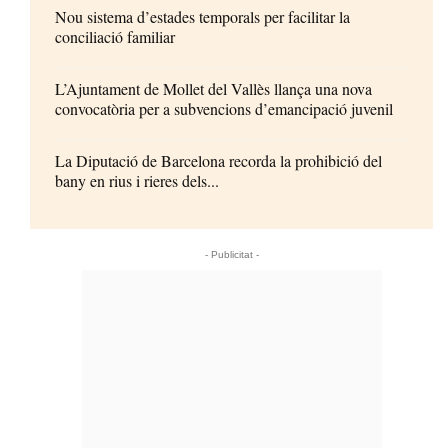
Nou sistema d’estades temporals per facilitar la
conciliació familiar
L’Ajuntament de Mollet del Vallès llança una nova
convocatòria per a subvencions d’emancipació juvenil
La Diputació de Barcelona recorda la prohibició del
bany en rius i rieres dels...
- Publicitat -