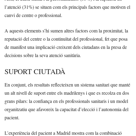
l’atenció (31%) se situen com els principals factors que motiven el
canvi de centre o professional.
A aquests elements s’hi sumen altres factors com la proximitat, la
reputació del centre o la continuïtat del professional, fet que posa
de manifest una implicació creixent dels ciutadans en la presa de
decisions sobre la seva atenció sanitària.
SUPORT CIUTADÀ
En conjunt, els resultats reflecteixen un sistema sanitari que manté
un alt nivell de suport entre els madrilenys i que es recolza en dos
grans pilars: la confiança en els professionals sanitaris i un model
organitzatiu que afavoreix la capacitat d’elecció i l’autonomia del
pacient.
L’experiència del pacient a Madrid mostra com la combinació