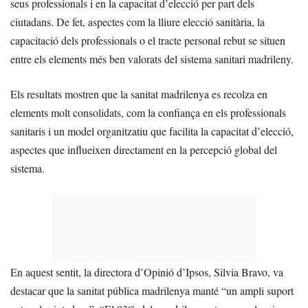
seus professionals i en la capacitat d’elecció per part dels
ciutadans. De fet, aspectes com la lliure elecció sanitària, la
capacitació dels professionals o el tracte personal rebut se situen
entre els elements més ben valorats del sistema sanitari madrileny.
Els resultats mostren que la sanitat madrilenya es recolza en
elements molt consolidats, com la confiança en els professionals
sanitaris i un model organitzatiu que facilita la capacitat d’elecció,
aspectes que influeixen directament en la percepció global del
sistema.
En aquest sentit, la directora d’Opinió d’Ipsos, Silvia Bravo, va
destacar que la sanitat pública madrilenya manté “un ampli suport