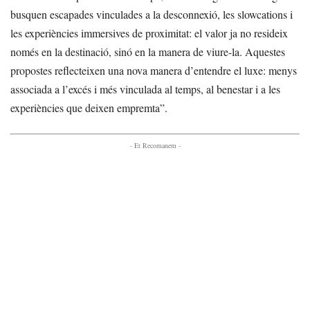
busquen escapades vinculades a la desconnexió, les slowcations i
les experiències immersives de proximitat: el valor ja no resideix
només en la destinació, sinó en la manera de viure-la. Aquestes
propostes reflecteixen una nova manera d’entendre el luxe: menys
associada a l’excés i més vinculada al temps, al benestar i a les
experiències que deixen empremta”.
- Et Recomanem -