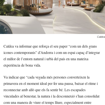
Caldea
Caldea va informar que reforça el seu paper “com un dels grans
icones contemporanis” d’Andorra i com un espai capaç d’integrar
el millor de l’entorn natural i urbà del país en una mateixa
experiència de bona vida.
Va indicar que “cada vegada més persones converteixen la
primavera en el moment ideal per fer una pausa, baixar el ritme i
reconnectar amb allò que els fa sentir bé. Les escapades
vinculades al benestar, la natura i la desconnexió s’han consolidat
com una manera de viure el temps lliure, especialment entre