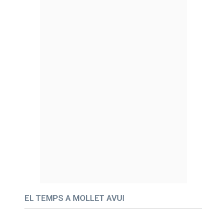
EL TEMPS A MOLLET AVUI