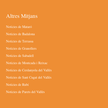
Altres Mitjans
Notícies de Mataró
Notícies de Badalona
Notícies de Terrassa
Notícies de Granollers
Notícies de Sabadell
Notícies de Montcada i Reixac
Notícies de Cerdanyola del Vallès
Notícies de Sant Cugat del Vallès
Notícies de Rubí
Notícies de Parets del Vallès