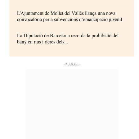
L’Ajuntament de Mollet del Vallès llança una nova
convocatòria per a subvencions d’emancipació juvenil
La Diputació de Barcelona recorda la prohibició del
bany en rius i rieres dels...
- Publicitat -