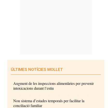
ÚLTIMES NOTÍCIES MOLLET
Augment de les inspeccions alimentàries per prevenir
intoxicacions durant l’estiu
Nou sistema d’estades temporals per facilitar la
conciliació familiar