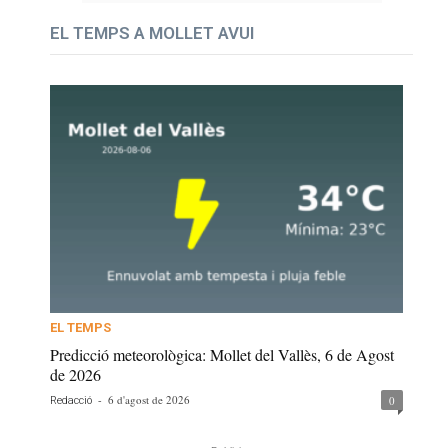
EL TEMPS A MOLLET AVUI
EL TEMPS
Predicció meteorològica: Mollet del Vallès, 6 de Agost
de 2026
-
6 d'agost de 2026
0
Redacció