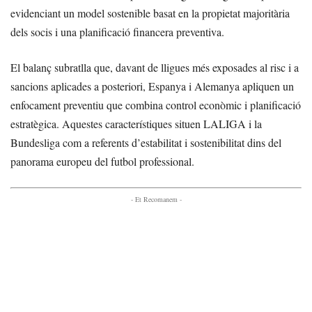
evidenciant un model sostenible basat en la propietat majoritària
dels socis i una planificació financera preventiva.
El balanç subratlla que, davant de lligues més exposades al risc i a
sancions aplicades a posteriori, Espanya i Alemanya apliquen un
enfocament preventiu que combina control econòmic i planificació
estratègica. Aquestes característiques situen LALIGA i la
Bundesliga com a referents d’estabilitat i sostenibilitat dins del
panorama europeu del futbol professional.
- Et Recomanem -