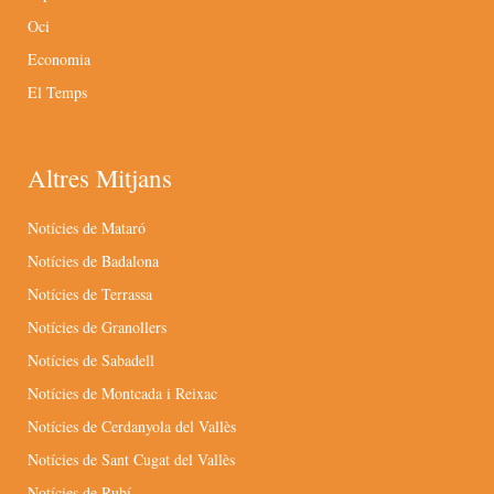
Oci
Economia
El Temps
Altres Mitjans
Notícies de Mataró
Notícies de Badalona
Notícies de Terrassa
Notícies de Granollers
Notícies de Sabadell
Notícies de Montcada i Reixac
Notícies de Cerdanyola del Vallès
Notícies de Sant Cugat del Vallès
Notícies de Rubí