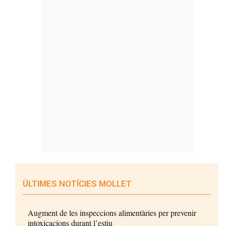
ÚLTIMES NOTÍCIES MOLLET
Augment de les inspeccions alimentàries per prevenir
intoxicacions durant l’estiu