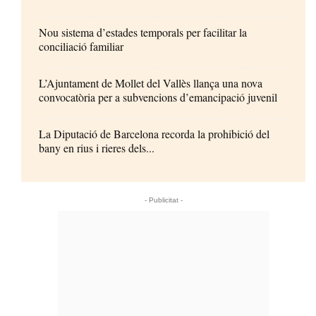
Nou sistema d’estades temporals per facilitar la
conciliació familiar
L’Ajuntament de Mollet del Vallès llança una nova
convocatòria per a subvencions d’emancipació juvenil
La Diputació de Barcelona recorda la prohibició del
bany en rius i rieres dels...
- Publicitat -