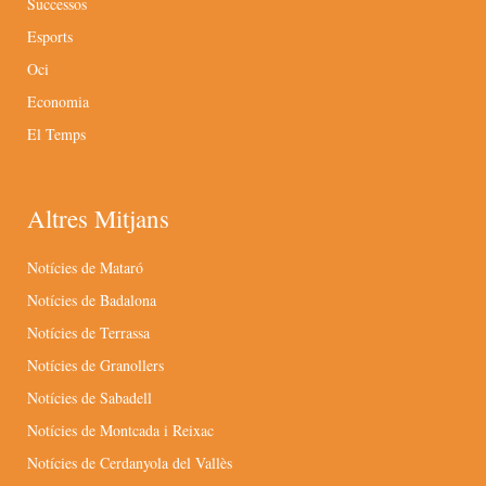
Successos
Esports
Oci
Economia
El Temps
Altres Mitjans
Notícies de Mataró
Notícies de Badalona
Notícies de Terrassa
Notícies de Granollers
Notícies de Sabadell
Notícies de Montcada i Reixac
Notícies de Cerdanyola del Vallès