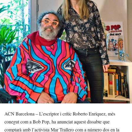
ACN Barcelona – L’escriptor i crític Roberto Enríquez, més
conegut com a Bob Pop, ha anunciat aquest dissabte que
comptarà amb l’activista Mar Trallero com a número dos en la