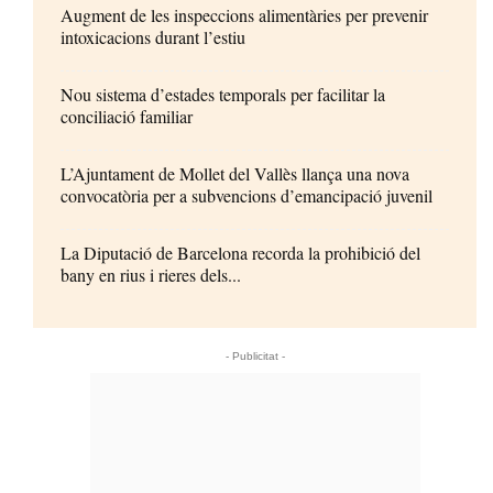
Augment de les inspeccions alimentàries per prevenir
intoxicacions durant l’estiu
Nou sistema d’estades temporals per facilitar la
conciliació familiar
L’Ajuntament de Mollet del Vallès llança una nova
convocatòria per a subvencions d’emancipació juvenil
La Diputació de Barcelona recorda la prohibició del
bany en rius i rieres dels...
- Publicitat -