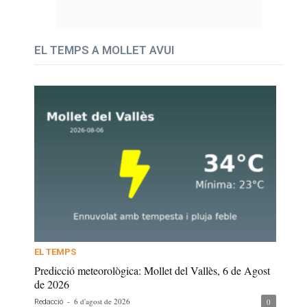
EL TEMPS A MOLLET AVUI
EL TEMPS
Predicció meteorològica: Mollet del Vallès, 6 de Agost
de 2026
-
6 d'agost de 2026
0
Redacció