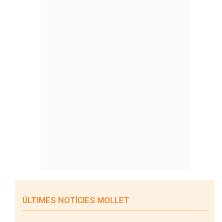
ÚLTIMES NOTÍCIES MOLLET