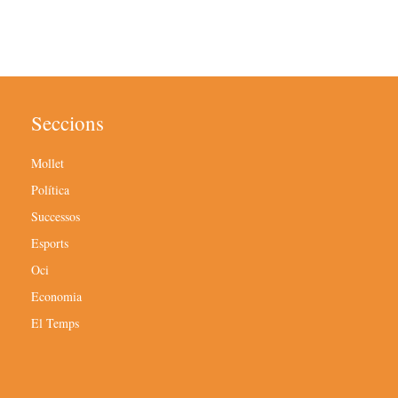
Seccions
Mollet
Política
Successos
Esports
Oci
Economia
El Temps