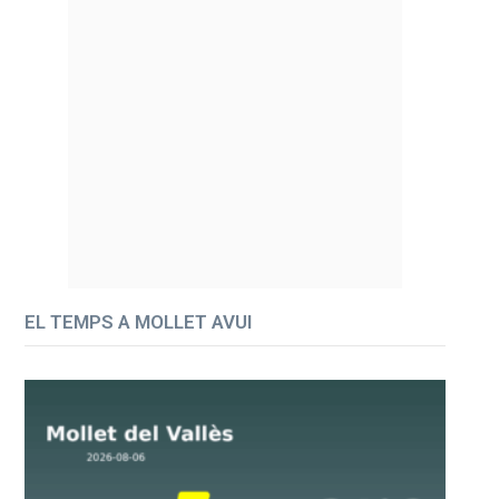
EL TEMPS A MOLLET AVUI