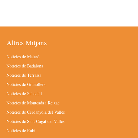
Altres Mitjans
Notícies de Mataró
Notícies de Badalona
Notícies de Terrassa
Notícies de Granollers
Notícies de Sabadell
Notícies de Montcada i Reixac
Notícies de Cerdanyola del Vallès
Notícies de Sant Cugat del Vallès
Notícies de Rubí