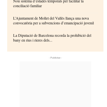
Nou sistema d’estades temporals per facilitar la
conciliació familiar
L’Ajuntament de Mollet del Vallès llança una nova
convocatòria per a subvencions d’emancipació juvenil
La Diputació de Barcelona recorda la prohibició del
bany en rius i rieres dels...
- Publicitat -