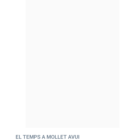
EL TEMPS A MOLLET AVUI