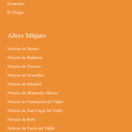
Economia
El Temps
Altres Mitjans
Notícies de Mataró
Notícies de Badalona
Notícies de Terrassa
Notícies de Granollers
Notícies de Sabadell
Notícies de Montcada i Reixac
Notícies de Cerdanyola del Vallès
Notícies de Sant Cugat del Vallès
Notícies de Rubí
Notícies de Parets del Vallès