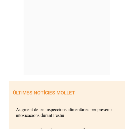
ÚLTIMES NOTÍCIES MOLLET
Augment de les inspeccions alimentàries per prevenir
intoxicacions durant l’estiu