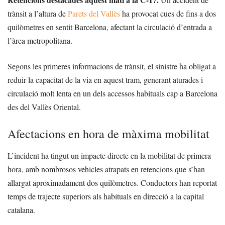
trànsit a l’altura de
Parets del Vallès
ha provocat cues de fins a dos
quilòmetres en sentit Barcelona, afectant la circulació d’entrada a
l’àrea metropolitana.
Segons les primeres informacions de trànsit, el sinistre ha obligat a
reduir la capacitat de la via en aquest tram, generant aturades i
circulació molt lenta en un dels accessos habituals cap a Barcelona
des del Vallès Oriental.
Afectacions en hora de màxima mobilitat
L’incident ha tingut un impacte directe en la mobilitat de primera
hora, amb nombrosos vehicles atrapats en retencions que s’han
allargat aproximadament dos quilòmetres. Conductors han reportat
temps de trajecte superiors als habituals en direcció a la capital
catalana.