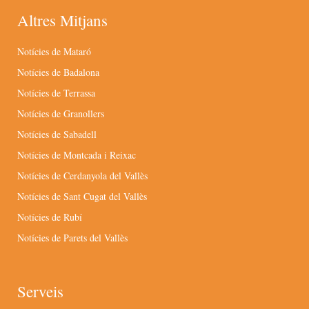
Altres Mitjans
Notícies de Mataró
Notícies de Badalona
Notícies de Terrassa
Notícies de Granollers
Notícies de Sabadell
Notícies de Montcada i Reixac
Notícies de Cerdanyola del Vallès
Notícies de Sant Cugat del Vallès
Notícies de Rubí
Notícies de Parets del Vallès
Serveis