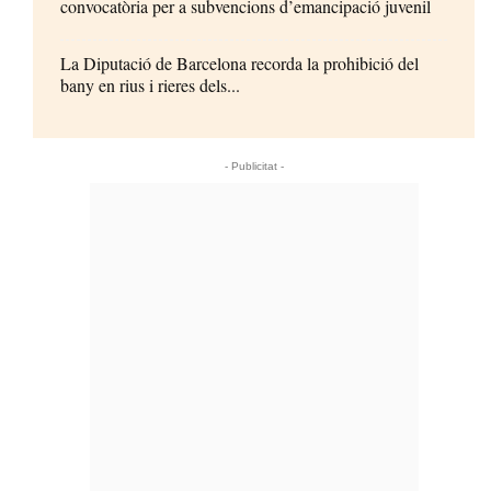
convocatòria per a subvencions d’emancipació juvenil
La Diputació de Barcelona recorda la prohibició del
bany en rius i rieres dels...
- Publicitat -