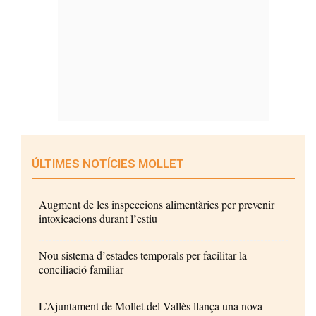
ÚLTIMES NOTÍCIES MOLLET
Augment de les inspeccions alimentàries per prevenir
intoxicacions durant l’estiu
Nou sistema d’estades temporals per facilitar la
conciliació familiar
L’Ajuntament de Mollet del Vallès llança una nova