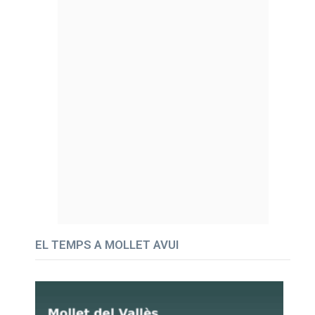
EL TEMPS A MOLLET AVUI