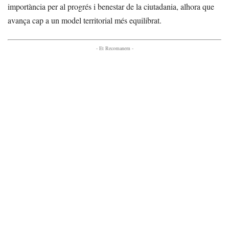
importància per al progrés i benestar de la ciutadania, alhora que
avança cap a un model territorial més equilibrat.
- Et Recomanem -