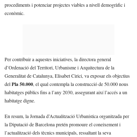
procediments i potenciar projectes viables a nivell demogràfic i
econòmic.
Per contribuir a aquestes iniciatives, la directora general
d’Ordenació del Territori, Urbanisme i Arquitectura de la
Generalitat de Catalunya, Elisabet Cirici, va exposar els objectius
Pla 50.000
del
, el qual contempla la construcció de 50.000 nous
habitatges públics fins a l’any 2030, assegurant així l’accés a un
habitatge digne.
En resum, la Jornada d’Actualització Urbanística organitzada per
la Diputació de Barcelona pretén promoure el coneixement i
l’actualització dels tècnics municipals, ressaltant la seva