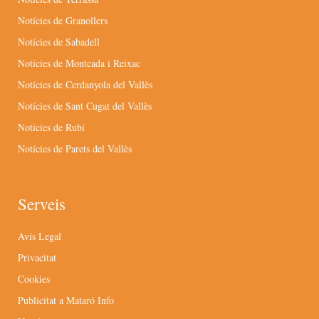
Notícies de Granollers
Notícies de Sabadell
Notícies de Montcada i Reixac
Notícies de Cerdanyola del Vallès
Notícies de Sant Cugat del Vallès
Notícies de Rubí
Notícies de Parets del Vallès
Serveis
Avís Legal
Privacitat
Cookies
Publicitat a Mataró Info