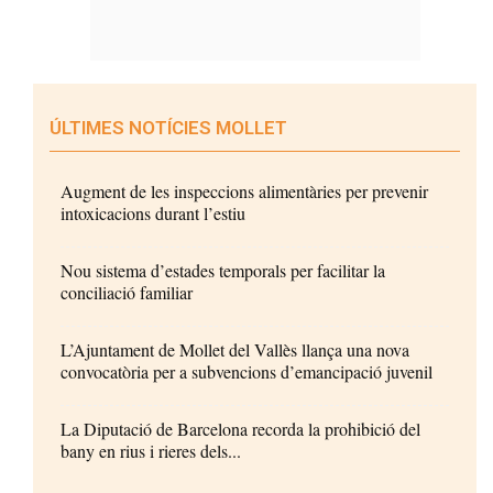
ÚLTIMES NOTÍCIES MOLLET
Augment de les inspeccions alimentàries per prevenir
intoxicacions durant l’estiu
Nou sistema d’estades temporals per facilitar la
conciliació familiar
L’Ajuntament de Mollet del Vallès llança una nova
convocatòria per a subvencions d’emancipació juvenil
La Diputació de Barcelona recorda la prohibició del
bany en rius i rieres dels...