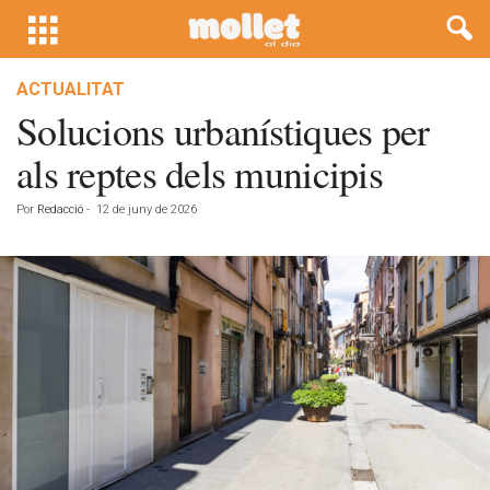
ACTUALITAT
Solucions urbanístiques per
als reptes dels municipis
Por
Redacció
-
12 de juny de 2026