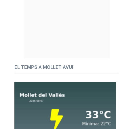
EL TEMPS A MOLLET AVUI