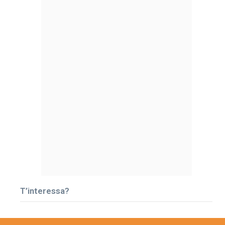
T’interessa?