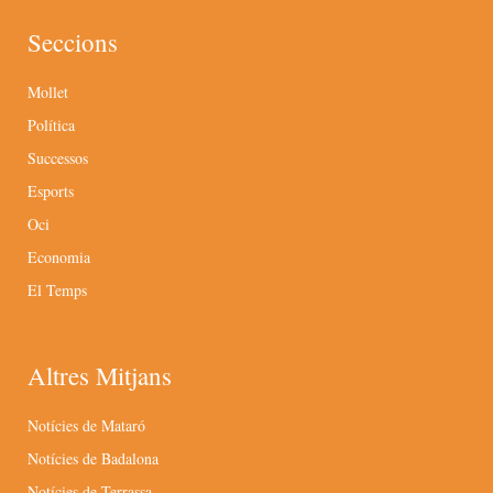
Seccions
Mollet
Política
Successos
Esports
Oci
Economia
El Temps
Altres Mitjans
Notícies de Mataró
Notícies de Badalona
Notícies de Terrassa