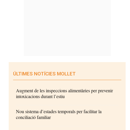
ÚLTIMES NOTÍCIES MOLLET
Augment de les inspeccions alimentàries per prevenir
intoxicacions durant l’estiu
Nou sistema d’estades temporals per facilitar la
conciliació familiar