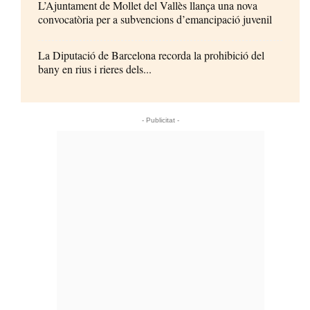
L’Ajuntament de Mollet del Vallès llança una nova
convocatòria per a subvencions d’emancipació juvenil
La Diputació de Barcelona recorda la prohibició del
bany en rius i rieres dels...
- Publicitat -