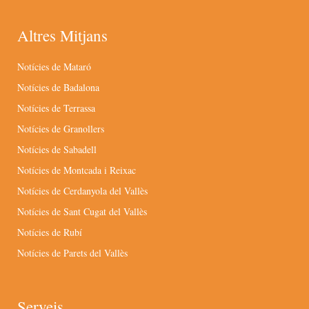
Altres Mitjans
Notícies de Mataró
Notícies de Badalona
Notícies de Terrassa
Notícies de Granollers
Notícies de Sabadell
Notícies de Montcada i Reixac
Notícies de Cerdanyola del Vallès
Notícies de Sant Cugat del Vallès
Notícies de Rubí
Notícies de Parets del Vallès
Serveis