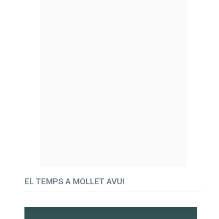
EL TEMPS A MOLLET AVUI