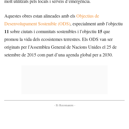
molt utilitzats pels locals i serveis d’emergència.
Aquestes obres estan alineades amb els
Objectius de
Desenvolupament Sostenible (ODS)
, especialment amb l’objectiu
11
15
sobre ciutats i comunitats sostenibles i l’objectiu
que
promou la vida dels ecosistemes terrestres. Els ODS van ser
originats per l’Assemblea General de Nacions Unides el 25 de
setembre de 2015 com part d’una agenda global per a 2030.
- Et Recomanem -