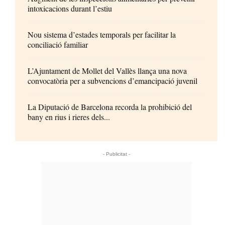
intoxicacions durant l’estiu
Nou sistema d’estades temporals per facilitar la
conciliació familiar
L’Ajuntament de Mollet del Vallès llança una nova
convocatòria per a subvencions d’emancipació juvenil
La Diputació de Barcelona recorda la prohibició del
bany en rius i rieres dels...
- Publicitat -