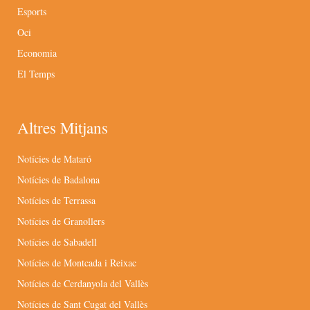
Esports
Oci
Economia
El Temps
Altres Mitjans
Notícies de Mataró
Notícies de Badalona
Notícies de Terrassa
Notícies de Granollers
Notícies de Sabadell
Notícies de Montcada i Reixac
Notícies de Cerdanyola del Vallès
Notícies de Sant Cugat del Vallès