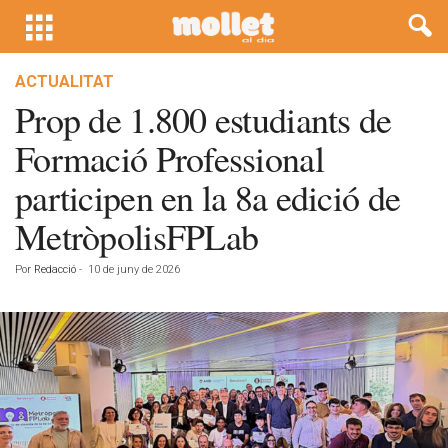
ACTUALITAT
Prop de 1.800 estudiants de
Formació Professional
participen en la 8a edició de
MetròpolisFPLab
Por
Redacció
-
10 de juny de 2026