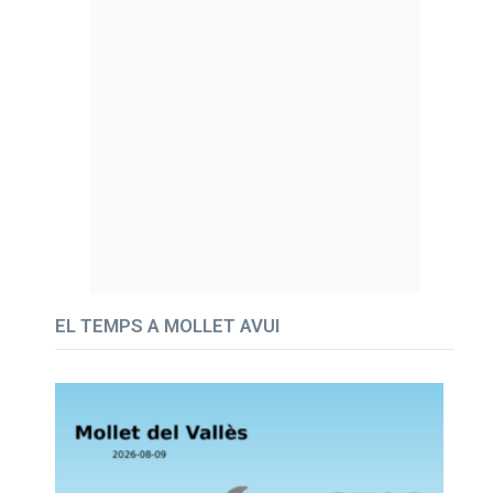
EL TEMPS A MOLLET AVUI