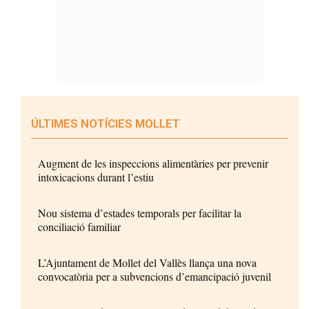
ÚLTIMES NOTÍCIES MOLLET
Augment de les inspeccions alimentàries per prevenir
intoxicacions durant l’estiu
Nou sistema d’estades temporals per facilitar la
conciliació familiar
L’Ajuntament de Mollet del Vallès llança una nova
convocatòria per a subvencions d’emancipació juvenil