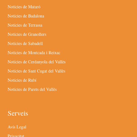
Notícies de Mataró
Notícies de Badalona
Notícies de Terrassa
Notícies de Granollers
Notícies de Sabadell
Notícies de Montcada i Reixac
Notícies de Cerdanyola del Vallès
Notícies de Sant Cugat del Vallès
Notícies de Rubí
Notícies de Parets del Vallès
Serveis
Avís Legal
Privacitat