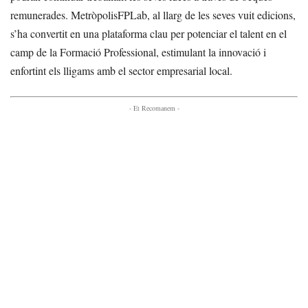
remunerades. MetròpolisFPLab, al llarg de les seves vuit edicions,
s’ha convertit en una plataforma clau per potenciar el talent en el
camp de la Formació Professional, estimulant la innovació i
enfortint els lligams amb el sector empresarial local.
- Et Recomanem -