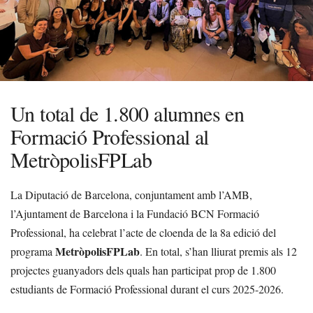
Un total de 1.800 alumnes en
Formació Professional al
MetròpolisFPLab
La Diputació de Barcelona, conjuntament amb l’AMB,
l’Ajuntament de Barcelona i la Fundació BCN Formació
Professional, ha celebrat l’acte de cloenda de la 8a edició del
MetròpolisFPLab
programa
. En total, s’han lliurat premis als 12
projectes guanyadors dels quals han participat prop de 1.800
estudiants de Formació Professional durant el curs 2025-2026.