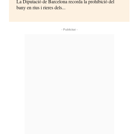
La Diputació de Barcelona recorda la prohibició del
bany en rius i rieres dels...
- Publicitat -