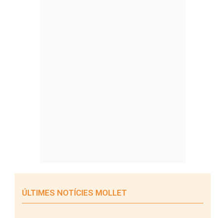
ÚLTIMES NOTÍCIES MOLLET