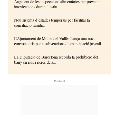
Augment de les inspeccions alimentàries per prevenir
intoxicacions durant l’estiu
Nou sistema d’estades temporals per facilitar la
conciliació familiar
L’Ajuntament de Mollet del Vallès llança una nova
convocatòria per a subvencions d’emancipació juvenil
La Diputació de Barcelona recorda la prohibició del
bany en rius i rieres dels...
- Publicitat -