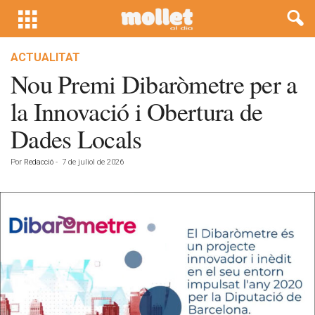
ACTUALITAT
Nou Premi Dibaròmetre per a
la Innovació i Obertura de
Dades Locals
Por
Redacció
-
7 de juliol de 2026