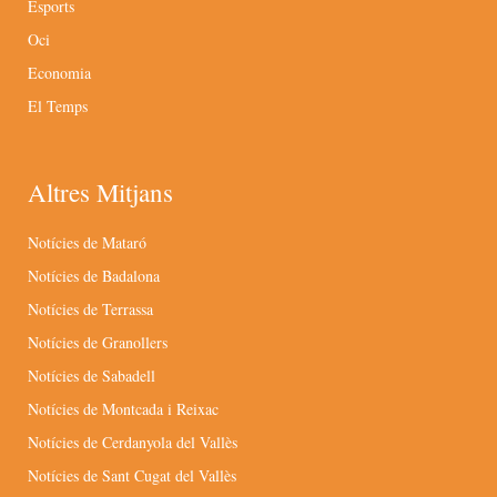
Esports
Oci
Economia
El Temps
Altres Mitjans
Notícies de Mataró
Notícies de Badalona
Notícies de Terrassa
Notícies de Granollers
Notícies de Sabadell
Notícies de Montcada i Reixac
Notícies de Cerdanyola del Vallès
Notícies de Sant Cugat del Vallès