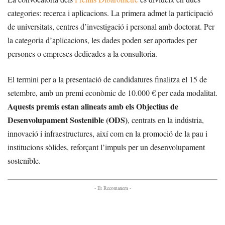
categories: recerca i aplicacions. La primera admet la participació
de universitats, centres d’investigació i personal amb doctorat. Per
la categoria d’aplicacions, les dades poden ser aportades per
persones o empreses dedicades a la consultoria.
El termini per a la presentació de candidatures finalitza el 15 de
setembre, amb un premi econòmic de 10.000 € per cada modalitat.
Aquests premis estan alineats amb els Objectius de
Desenvolupament Sostenible (ODS)
, centrats en la indústria,
innovació i infraestructures, així com en la promoció de la pau i
institucions sòlides, reforçant l’impuls per un desenvolupament
sostenible.
- Et Recomanem -